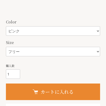
Color
Size
購入数
カートに入れる