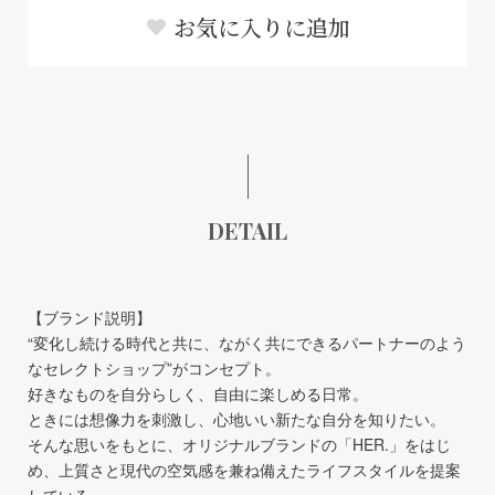
お気に入りに追加
DETAIL
【ブランド説明】
“変化し続ける時代と共に、ながく共にできるパートナーのよう
なセレクトショップ”がコンセプト。
好きなものを自分らしく、自由に楽しめる日常。
ときには想像力を刺激し、心地いい新たな自分を知りたい。
そんな思いをもとに、オリジナルブランドの「HER.」をはじ
め、上質さと現代の空気感を兼ね備えたライフスタイルを提案
している。