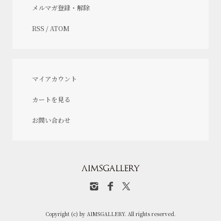
メルマガ登録・解除
RSS
/
ATOM
マイアカウント
カートを見る
お問い合わせ
Copyright (c) by AIMSGALLERY. All rights reserved.