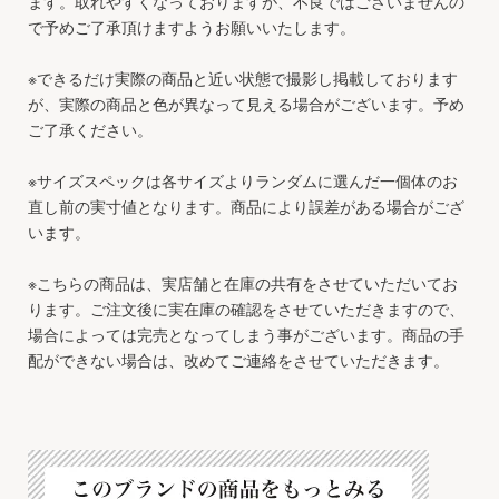
ます。取れやすくなっておりますが、不良ではございませんの
で予めご了承頂けますようお願いいたします。
※できるだけ実際の商品と近い状態で撮影し掲載しております
が、実際の商品と色が異なって見える場合がございます。予め
ご了承ください。
※サイズスペックは各サイズよりランダムに選んだ一個体のお
直し前の実寸値となります。商品により誤差がある場合がござ
います。
※こちらの商品は、実店舗と在庫の共有をさせていただいてお
ります。ご注文後に実在庫の確認をさせていただきますので、
場合によっては完売となってしまう事がございます。商品の手
配ができない場合は、改めてご連絡をさせていただきます。