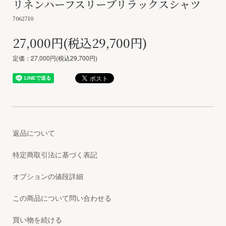
リネンハーフスリーブリラックスシャツ
7062710
27,000円(税込29,700円)
定価：27,000円(税込29,700円)
返品について
特定商取引法に基づく表記
オプションの値段詳細
この商品について問い合わせる
買い物を続ける