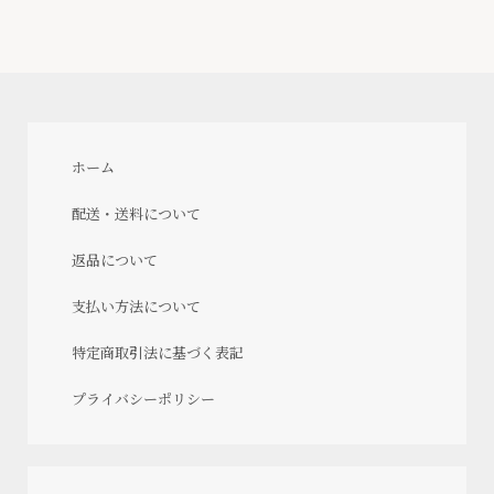
ホーム
配送・送料について
返品について
支払い方法について
特定商取引法に基づく表記
プライバシーポリシー