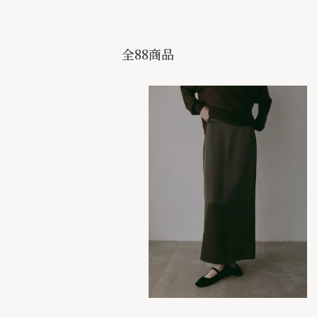
全88商品