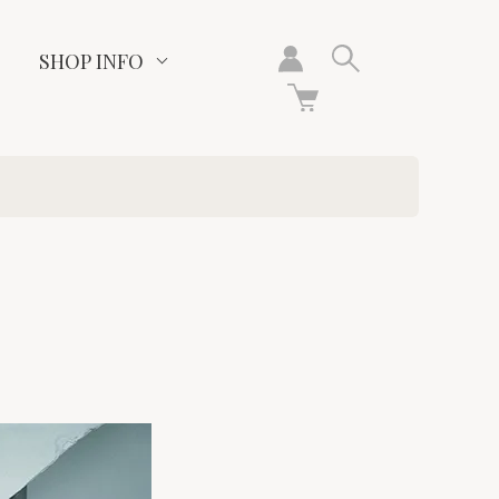
SHOP INFO