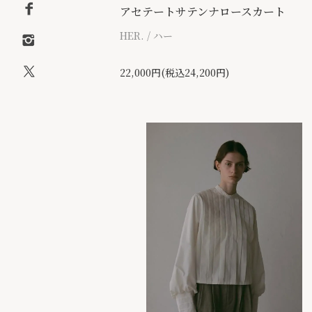
アセテートサテンナロースカート
HER. / ハー
22,000円(税込24,200円)