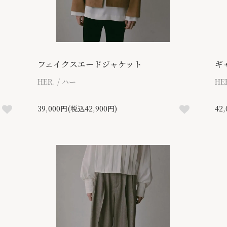
フェイクスエードジャケット
ギ
HER. / ハー
HE
39,000円(税込42,900円)
42