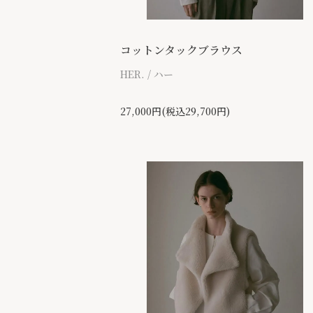
コットンタックブラウス
HER. / ハー
27,000円(税込29,700円)