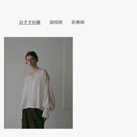
おすすめ順
価格順
新着順