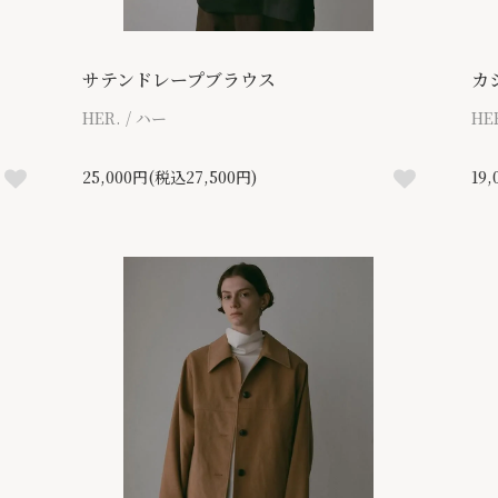
サテンドレープブラウス
カ
HER. / ハー
HE
25,000円(税込27,500円)
19