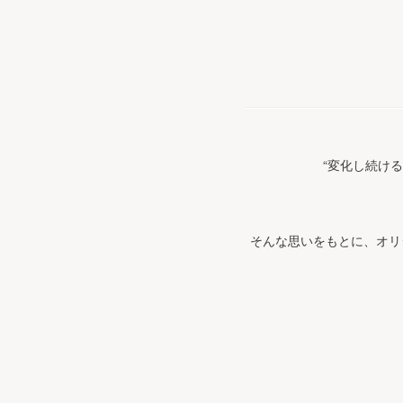
“変化し続け
そんな思いをもとに、オリ