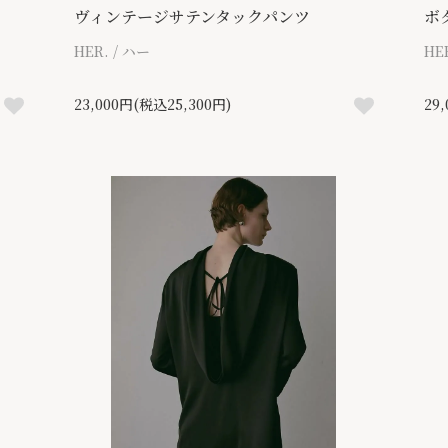
ヴィンテージサテンタックパンツ
ボ
HER. / ハー
HE
23,000円(税込25,300円)
29