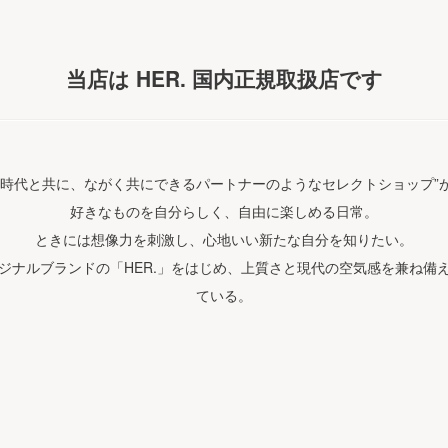
当店は HER. 国内正規取扱店です
る時代と共に、ながく共にできるパートナーのようなセレクトショップ”
好きなものを自分らしく、自由に楽しめる日常。
ときには想像力を刺激し、心地いい新たな自分を知りたい。
ジナルブランドの「HER.」をはじめ、上質さと現代の空気感を兼ね備
ている。