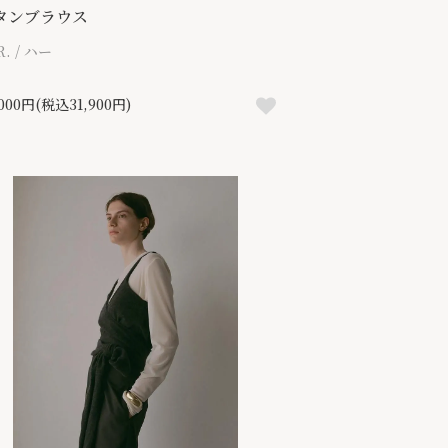
タンブラウス
R. / ハー
,000円(税込31,900円)