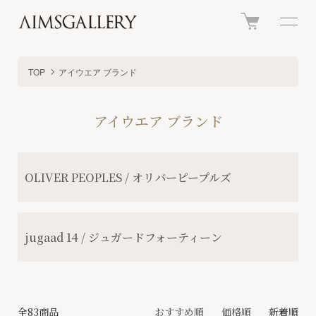
TOP
アイウエア ブランド
アイウエア ブランド
カテゴリー一覧
OLIVER PEOPLES / オリバーピープルズ
jugaad 14 / ジュガードフォーティーン
全83商品
おすすめ順
価格順
新着順