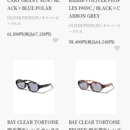
CARY GRANT SUN / BL
Khaite×OLIVER PEOP
ACK×BLUE POLAR
LES 1969C / BLACK×C
ARBON GREY
OLIVER PEOPLES / オリバーピ
ープルズ
OLIVER PEOPLES / オリバーピ
ープルズ
61,100円(税込67,210円)
58,400円(税込64,240円)
BAY CLEAR TORTOISE
BAY CLEAR TORTOISE
偏光調光レンズ サングラ
BROWN 偏光調光レンズ