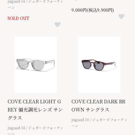
jugaad 14 / ジュガードフォーティ
ーン
9,000円(税込9,900円)
SOLD OUT
COVE CLEAR LIGHT G
COVE CLEAR DARK BR
REY 偏光調光レンズ サン
OWN サングラス
グラス
jugaad 14 / ジュガードフォーティ
ーン
jugaad 14 / ジュガードフォーティ
ーン