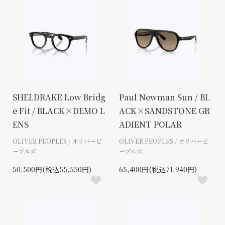
SHELDRAKE Low Bridg
Paul Newman Sun / BL
e Fit / BLACK×DEMO L
ACK×SANDSTONE GR
ENS
ADIENT POLAR
OLIVER PEOPLES / オリバーピ
OLIVER PEOPLES / オリバーピ
ープルズ
ープルズ
50,500円(税込55,550円)
65,400円(税込71,940円)