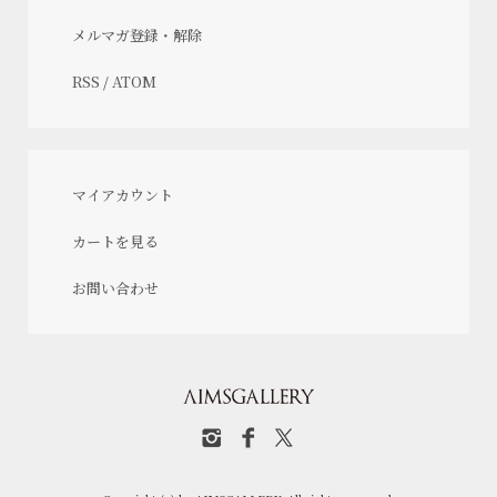
メルマガ登録・解除
RSS
/
ATOM
マイアカウント
カートを見る
お問い合わせ