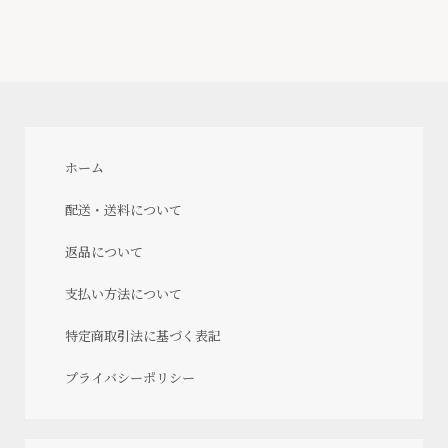
ホーム
配送・送料について
返品について
支払い方法について
特定商取引法に基づく表記
プライバシーポリシー