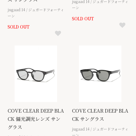
jugaad 14 / ジュガードフォーティ
ーン
jugaad 14 / ジュガードフォーティ
ーン
SOLD OUT
SOLD OUT
COVE CLEAR DEEP BLA
COVE CLEAR DEEP BLA
CK 偏光調光レンズ サン
CK サングラス
グラス
jugaad 14 / ジュガードフォーティ
ーン