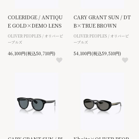
COLERIDGE / ANTIQU
CARY GRANT SUN / DT
E GOLD×DEMO LENS
B×TRUE BROWN
OLIVER PEOPLES / オリバーピ
OLIVER PEOPLES / オリバーピ
ープルズ
ープルズ
46,100円(税込50,710円)
54,100円(税込59,510円)