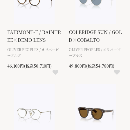
FAIRMONT-F / RAINTR
COLERIDGE SUN / GOL
EE×DEMO LENS
D×COBALTO
OLIVER PEOPLES / オリバーピ
OLIVER PEOPLES / オリバーピ
ープルズ
ープルズ
46,100円(税込50,710円)
49,800円(税込54,780円)