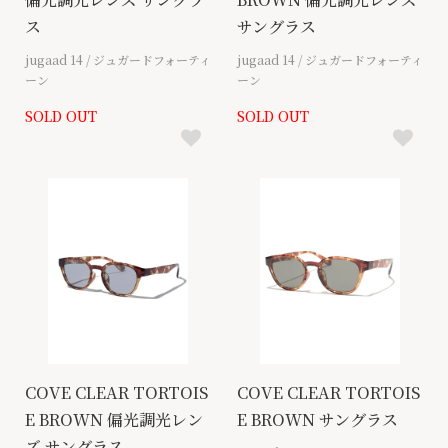
ス
サングラス
jugaad 14 / ジュガードフォーティ
jugaad 14 / ジュガードフォーティ
ーン
ーン
SOLD OUT
SOLD OUT
COVE CLEAR TORTOIS
COVE CLEAR TORTOIS
E BROWN 偏光調光レン
E BROWN サングラス
ズ サングラス