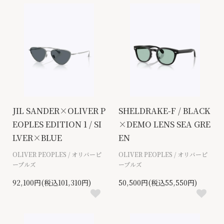
JIL SANDER×OLIVER P
SHELDRAKE-F / BLACK
EOPLES EDITION 1 / SI
×DEMO LENS SEA GRE
LVER×BLUE
EN
OLIVER PEOPLES / オリバーピ
OLIVER PEOPLES / オリバーピ
ープルズ
ープルズ
92,100円(税込101,310円)
50,500円(税込55,550円)