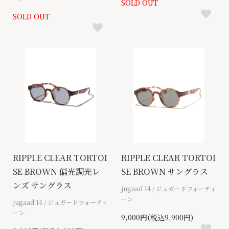
SOLD OUT
SOLD OUT
RIPPLE CLEAR TORTOI
RIPPLE CLEAR TORTOI
SE BROWN 偏光調光レ
SE BROWN サングラス
ンズ サングラス
jugaad 14 / ジュガードフォーティ
ーン
jugaad 14 / ジュガードフォーティ
ーン
9,000円(税込9,900円)