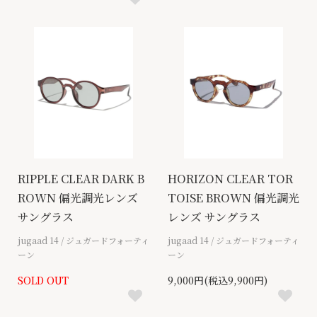
RIPPLE CLEAR DARK B
HORIZON CLEAR TOR
ROWN 偏光調光レンズ
TOISE BROWN 偏光調光
サングラス
レンズ サングラス
jugaad 14 / ジュガードフォーティ
jugaad 14 / ジュガードフォーティ
ーン
ーン
SOLD OUT
9,000円(税込9,900円)