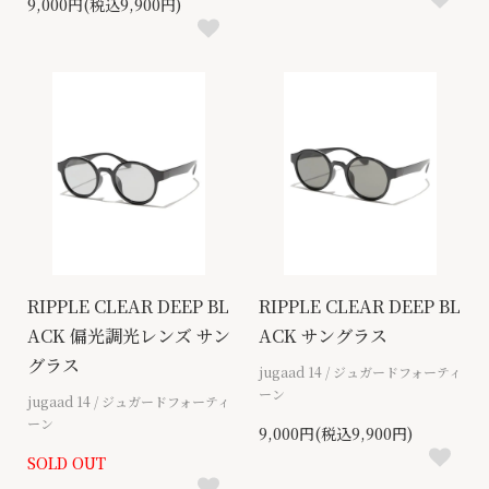
9,000円(税込9,900円)
RIPPLE CLEAR DEEP BL
RIPPLE CLEAR DEEP BL
ACK 偏光調光レンズ サン
ACK サングラス
グラス
jugaad 14 / ジュガードフォーティ
ーン
jugaad 14 / ジュガードフォーティ
ーン
9,000円(税込9,900円)
SOLD OUT