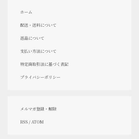
ホーム
配送・送料について
返品について
支払い方法について
特定商取引法に基づく表記
プライバシーポリシー
メルマガ登録・解除
RSS
/
ATOM