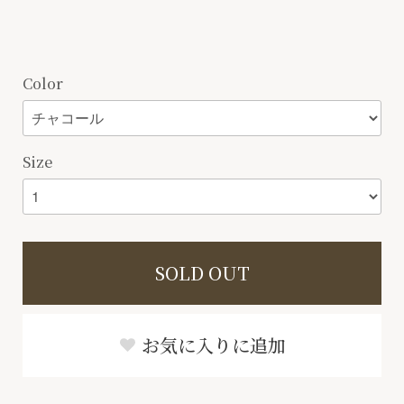
Color
Size
SOLD OUT
お気に入りに追加