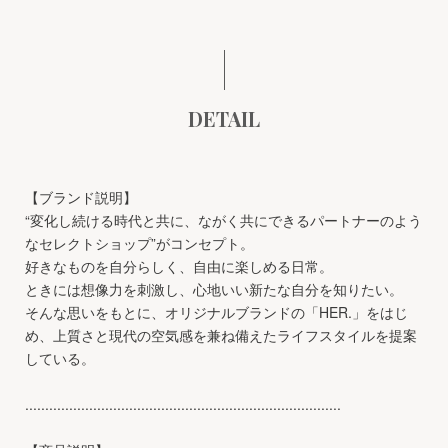
DETAIL
【ブランド説明】
“変化し続ける時代と共に、ながく共にできるパートナーのよう
なセレクトショップ”がコンセプト。
好きなものを自分らしく、自由に楽しめる日常。
ときには想像力を刺激し、心地いい新たな自分を知りたい。
そんな思いをもとに、オリジナルブランドの「HER.」をはじ
め、上質さと現代の空気感を兼ね備えたライフスタイルを提案
している。
...............................................................................