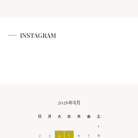
INSTAGRAM
CALENDAR
2026年8月
日
月
火
水
木
金
土
1
2
3
4
5
6
7
8