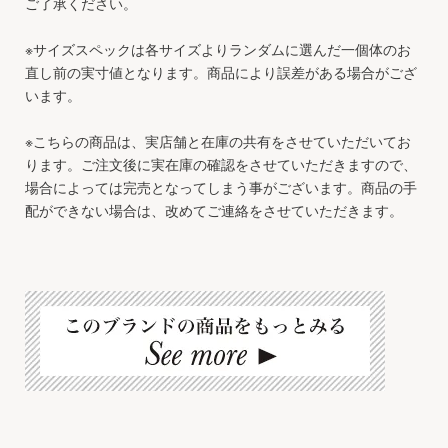
ご了承ください。
※サイズスペックは各サイズよりランダムに選んだ一個体のお
直し前の実寸値となります。商品により誤差がある場合がござ
います。
※こちらの商品は、実店舗と在庫の共有をさせていただいてお
ります。ご注文後に実在庫の確認をさせていただきますので、
場合によっては完売となってしまう事がございます。商品の手
配ができない場合は、改めてご連絡をさせていただきます。