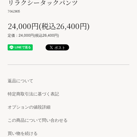
リラクシータックパンツ
7062805
24,000円(税込26,400円)
定価：24,000円(税込26,400円)
返品について
特定商取引法に基づく表記
オプションの値段詳細
この商品について問い合わせる
買い物を続ける