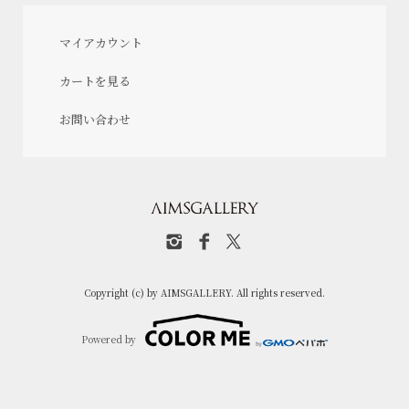
マイアカウント
カートを見る
お問い合わせ
Copyright (c) by AIMSGALLERY. All rights reserved.
Powered by