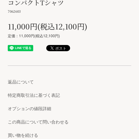
コンパクトTシャツ
7062603
11,000円(税込12,100円)
定価：11,000円(税込12,100円)
返品について
特定商取引法に基づく表記
オプションの値段詳細
この商品について問い合わせる
買い物を続ける