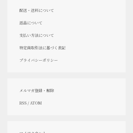
配送・送料について
返品について
支払い方法について
特定商取引法に基づく表記
プライバシーポリシー
メルマガ登録・解除
RSS
/
ATOM