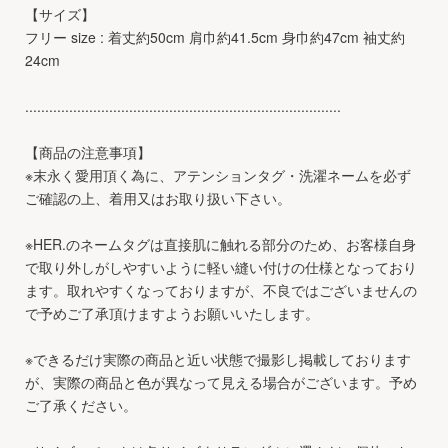
【サイズ】
フリー size : 着丈約50cm 肩巾約41.5cm 身巾約47cm 袖丈約
24cm
...............................................................................
【商品の注意事項】
※末永く愛用頂く為に、アテンションタグ・洗濯ネームを必ず
ご確認の上、着用又はお取り扱い下さい。
※HER.のネームタグは直接肌に触れる部分のため、お客様自身
で取り外しがしやすいように軽い縫い付けの仕様となっており
ます。取れやすくなっておりますが、不良ではございませんの
で予めご了承頂けますようお願いいたします。
※できるだけ実際の商品と近い状態で撮影し掲載しております
が、実際の商品と色が異なって見える場合がございます。予め
ご了承ください。