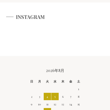
INSTAGRAM
CALENDAR
2026年8月
日
月
火
水
木
金
土
1
2
3
4
5
6
7
8
9
10
11
12
13
14
15