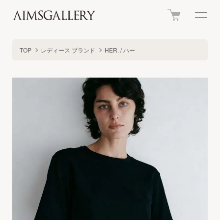
TOP
レディース ブランド
HER. / ハー