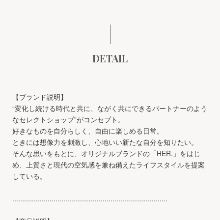
DETAIL
【ブランド説明】
“変化し続ける時代と共に、ながく共にできるパートナーのよう
なセレクトショップ”がコンセプト。
好きなものを自分らしく、自由に楽しめる日常。
ときには想像力を刺激し、心地いい新たな自分を知りたい。
そんな思いをもとに、オリジナルブランドの「HER.」をはじ
め、上質さと現代の空気感を兼ね備えたライフスタイルを提案
している。
...............................................................................