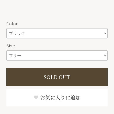
Color
Size
SOLD OUT
お気に入りに追加