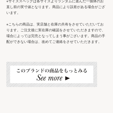
※サイズスペックは各サイズよりランダムに選んだ一個体のお
直し前の実寸値となります。商品により誤差がある場合がござ
います。
※こちらの商品は、実店舗と在庫の共有をさせていただいてお
ります。ご注文後に実在庫の確認をさせていただきますので、
場合によっては完売となってしまう事がございます。商品の手
配ができない場合は、改めてご連絡をさせていただきます。