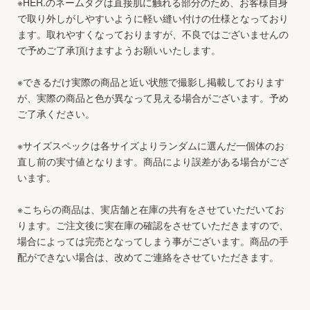
※HER.のネームタグは直接肌に触れる部分のため、お客様自身
で取り外しがしやすいように軽い縫い付けの仕様となっており
ます。取れやすくなっておりますが、不良ではございませんの
で予めご了承頂けますようお願いいたします。
※できるだけ実際の商品と近い状態で撮影し掲載しております
が、実際の商品と色が異なって見える場合がございます。予め
ご了承ください。
※サイズスペックは各サイズよりランダムに選んだ一個体のお
直し前の実寸値となります。商品により誤差がある場合がござ
います。
※こちらの商品は、実店舗と在庫の共有をさせていただいてお
ります。ご注文後に実在庫の確認をさせていただきますので、
場合によっては完売となってしまう事がございます。商品の手
配ができない場合は、改めてご連絡をさせていただきます。