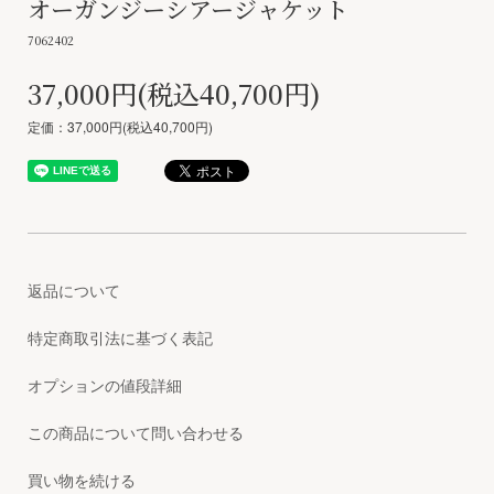
オーガンジーシアージャケット
7062402
37,000円(税込40,700円)
定価：37,000円(税込40,700円)
返品について
特定商取引法に基づく表記
オプションの値段詳細
この商品について問い合わせる
買い物を続ける