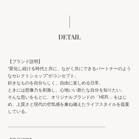
DETAIL
【ブランド説明】
“変化し続ける時代と共に、ながく共にできるパートナーのよう
なセレクトショップ”がコンセプト。
好きなものを自分らしく、自由に楽しめる日常。
ときには想像力を刺激し、心地いい新たな自分を知りたい。
そんな思いをもとに、オリジナルブランドの「HER.」をはじ
め、上質さと現代の空気感を兼ね備えたライフスタイルを提案
している。
...............................................................................