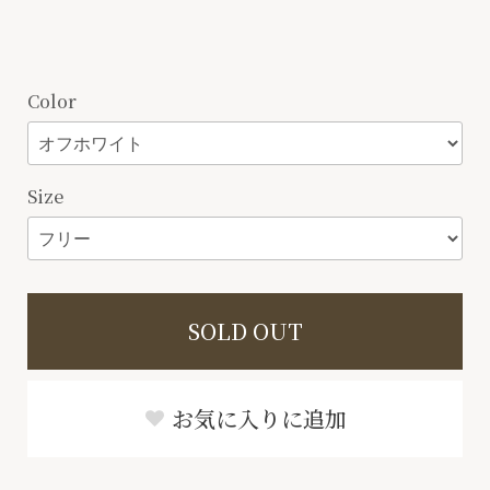
Color
Size
SOLD OUT
お気に入りに追加