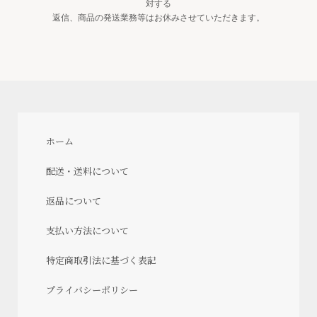
対する
返信、商品の発送業務等はお休みさせていただきます。
ホーム
配送・送料について
返品について
支払い方法について
特定商取引法に基づく表記
プライバシーポリシー