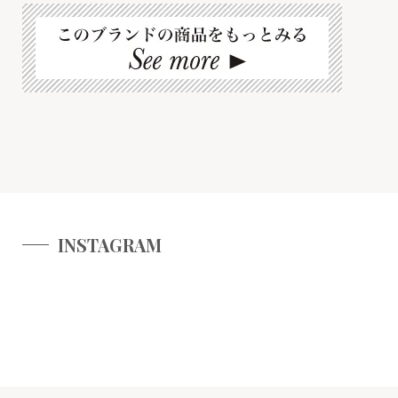
INSTAGRAM