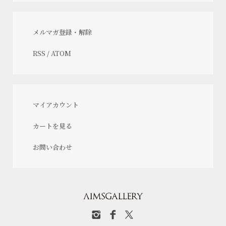
メルマガ登録・解除
RSS
/
ATOM
マイアカウント
カートを見る
お問い合わせ