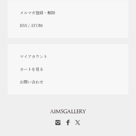
メルマガ登録・解除
RSS
/
ATOM
マイアカウント
カートを見る
お問い合わせ