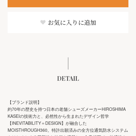
お気に入りに追加
DETAIL
【ブランド説明】
約70年の歴史を持つ日本の老舗シューズメーカーHIROSHIMA
KASEIの技術力と、必然性から生まれたデザイン哲学
【INEVITABILITY＝DESIGN】が融合した
MOISTHROUGH360。特許出願済みの全方位通気防水システム