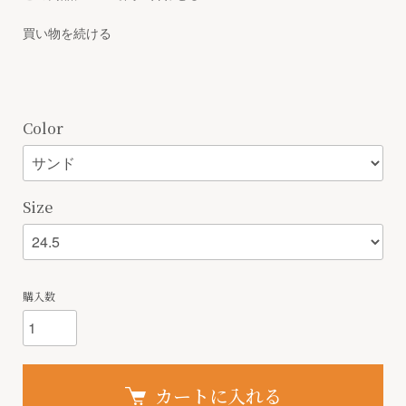
買い物を続ける
Color
Size
購入数
カートに入れる