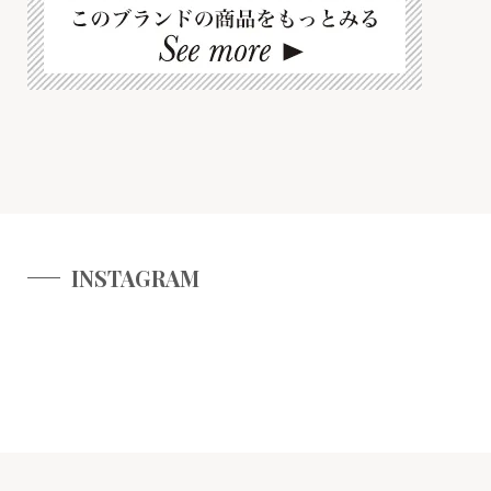
INSTAGRAM