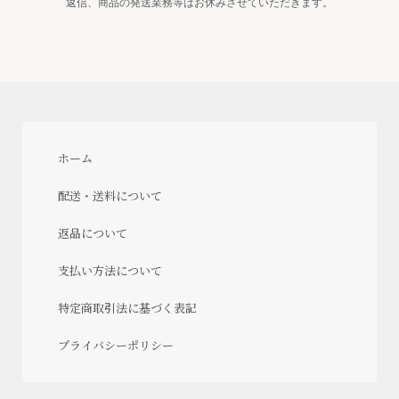
返信、商品の発送業務等はお休みさせていただきます。
ホーム
配送・送料について
返品について
支払い方法について
特定商取引法に基づく表記
プライバシーポリシー