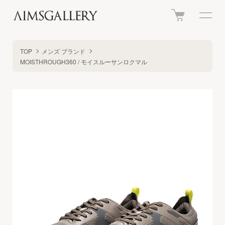
TOP
メンズ ブランド
MOISTHROUGH360 / モイスルーサンロクマル