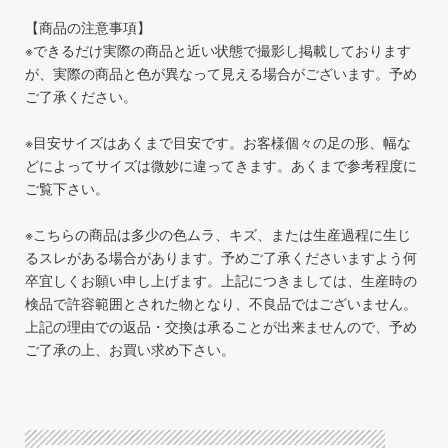
【商品の注意事項】
※できるだけ実際の商品と近い状態で撮影し掲載しております
が、実際の商品と色が異なって見える場合がございます。予め
ご了承ください。
※目安サイズはあくまで目安です。お客様個々の足の形、幅な
どによってサイズは微妙に違ってきます。あくまで参考程度に
ご覧下さい。
※こちらの商品は多少の色ムラ、キズ、または生産過程に生じ
るスレがある場合があります。予めご了承くださいますよう何
卒宜しくお願い申し上げます。上記につきましては、生産時の
検品で許容範囲とされた物となり、不良品ではございません。
上記の理由での返品・交換は承ることが出来ませんので、予め
ご了承の上、お買い求め下さい。