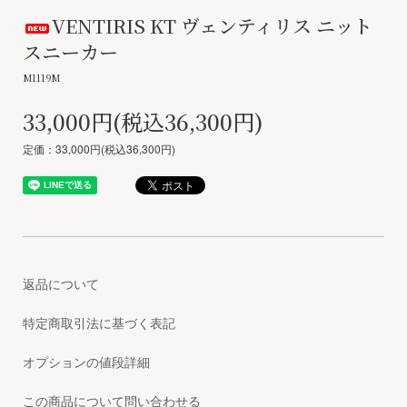
VENTIRIS KT ヴェンティリス ニット
スニーカー
M1119M
33,000円(税込36,300円)
定価：33,000円(税込36,300円)
返品について
特定商取引法に基づく表記
オプションの値段詳細
この商品について問い合わせる