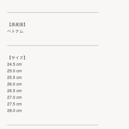
...............................................................................
【原産国】
ベトナム
...............................................................................
【サイズ】
24.5 cm
25.0 cm
25.5 cm
26.0 cm
26.5 cm
27.0 cm
27.5 cm
28.0 cm
...............................................................................