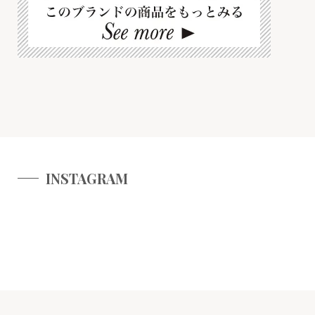
INSTAGRAM