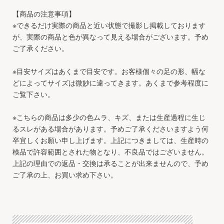
【商品の注意事項】
※できるだけ実際の商品と近い状態で撮影し掲載しております
が、実際の商品と色が異なって見える場合がございます。予め
ご了承ください。
※目安サイズはあくまで目安です。お客様個々の足の形、幅な
どによってサイズは微妙に違ってきます。あくまで参考程度に
ご覧下さい。
※こちらの商品は多少の色ムラ、キズ、または生産過程に生じ
るスレがある場合があります。予めご了承くださいますよう何
卒宜しくお願い申し上げます。上記につきましては、生産時の
検品で許容範囲とされた物となり、不良品ではございません。
上記の理由での返品・交換は承ることが出来ませんので、予め
ご了承の上、お買い求め下さい。