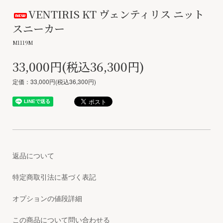
VENTIRIS KT ヴェンティリス ニット
スニーカー
M1119M
33,000円(税込36,300円)
定価：33,000円(税込36,300円)
返品について
特定商取引法に基づく表記
オプションの値段詳細
この商品について問い合わせる