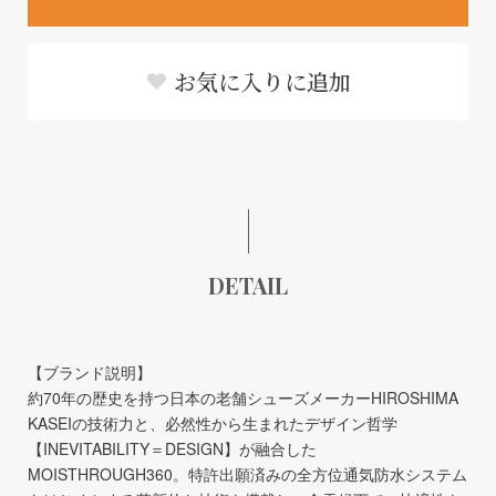
お気に入りに追加
DETAIL
【ブランド説明】
約70年の歴史を持つ日本の老舗シューズメーカーHIROSHIMA
KASEIの技術力と、必然性から生まれたデザイン哲学
【INEVITABILITY＝DESIGN】が融合した
MOISTHROUGH360。特許出願済みの全方位通気防水システム