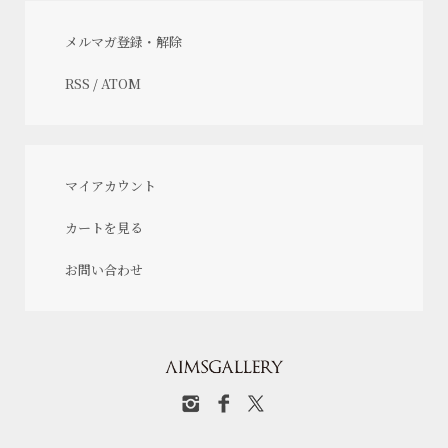
メルマガ登録・解除
RSS
/
ATOM
マイアカウント
カートを見る
お問い合わせ