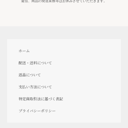
返信、商品の発送業務等はお休みさせていただきます。
ホーム
配送・送料について
返品について
支払い方法について
特定商取引法に基づく表記
プライバシーポリシー