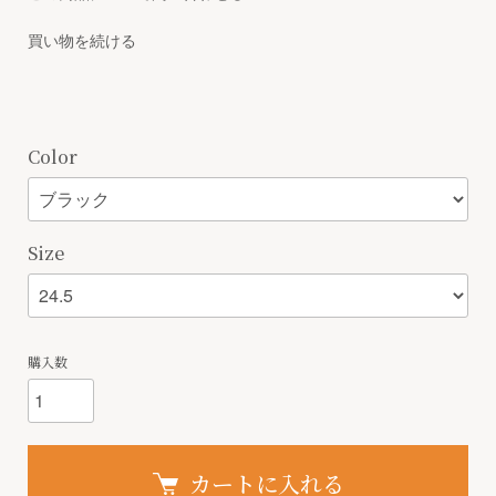
買い物を続ける
Color
Size
購入数
カートに入れる