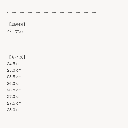
...............................................................................
【原産国】
ベトナム
...............................................................................
【サイズ】
24.5 cm
25.0 cm
25.5 cm
26.0 cm
26.5 cm
27.0 cm
27.5 cm
28.0 cm
...............................................................................