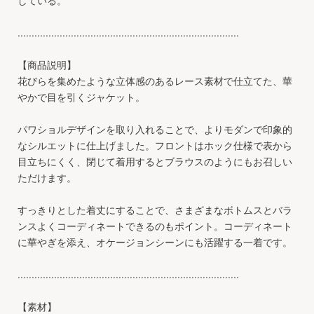
...............................................................................
【商品説明】
花びらを集めたような立体感のあるレース素材で仕立てた、華
やかで目を引くジャケット。
パワショルデザインを取り入れることで、よりモダンで印象的
なシルエットに仕上げました。フロントはホック仕様で表から
目立ちにくく、閉じて着用するとブラウスのようにもお召しい
ただけます。
すっきりとした着丈にすることで、さまざまなボトムスとバラ
ンスよくコーディネートできるのもポイント。コーディネート
に華やぎを添え、オケージョンシーンにも活躍する一着です。
...............................................................................
【素材】