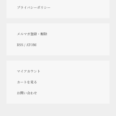
プライバシーポリシー
メルマガ登録・解除
RSS
/
ATOM
マイアカウント
カートを見る
お問い合わせ