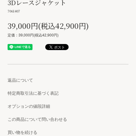
3Dレースジャケット
7061407
39,000円(税込42,900円)
定価：39,000円(税込42,900円)
返品について
特定商取引法に基づく表記
オプションの値段詳細
この商品について問い合わせる
買い物を続ける