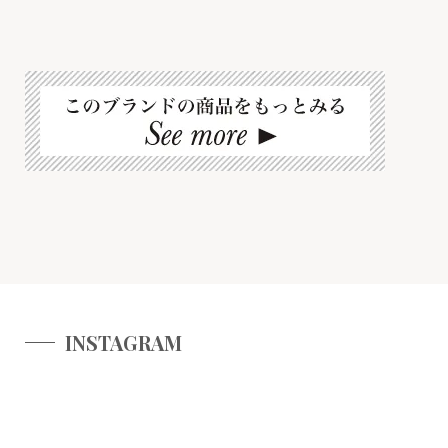
INSTAGRAM