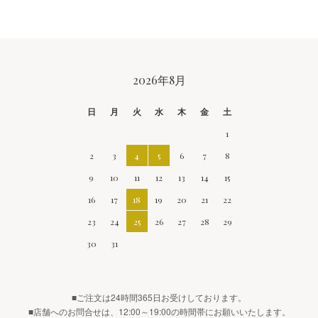
CALENDAR
2026年8月
日
月
火
水
木
金
土
1
2
3
4
5
6
7
8
9
10
11
12
13
14
15
16
17
18
19
20
21
22
23
24
25
26
27
28
29
30
31
■ご注文は24時間365日お受けしております。
■店舗へのお問合せは、12:00～19:00の時間帯にお願いいたします。