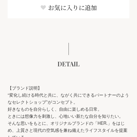
お気に入りに追加
DETAIL
【ブランド説明】
“変化し続ける時代と共に、ながく共にできるパートナーのよう
なセレクトショップ”がコンセプト。
好きなものを自分らしく、自由に楽しめる日常。
ときには想像力を刺激し、心地いい新たな自分を知りたい。
そんな思いをもとに、オリジナルブランドの「HER.」をはじ
め、上質さと現代の空気感を兼ね備えたライフスタイルを提案
している。