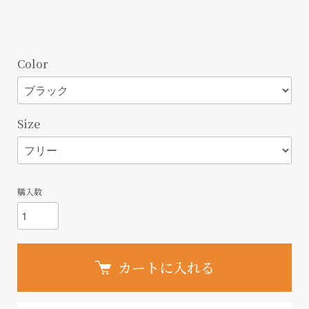
Color
Size
購入数
カートに入れる