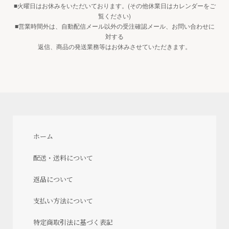
■火曜日はお休みをいただいております。(その他休業日はカレンダーをご
覧ください)
■営業時間外は、自動配信メール以外の受注確認メール、お問い合わせに
対する
返信、商品の発送業務等はお休みさせていただきます。
ホーム
配送・送料について
返品について
支払い方法について
特定商取引法に基づく表記