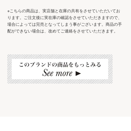
※こちらの商品は、実店舗と在庫の共有をさせていただいてお
ります。ご注文後に実在庫の確認をさせていただきますので、
場合によっては完売となってしまう事がございます。商品の手
配ができない場合は、改めてご連絡をさせていただきます。