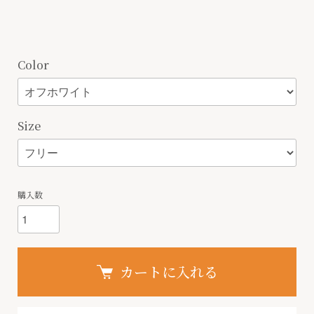
Color
Size
購入数
カートに入れる