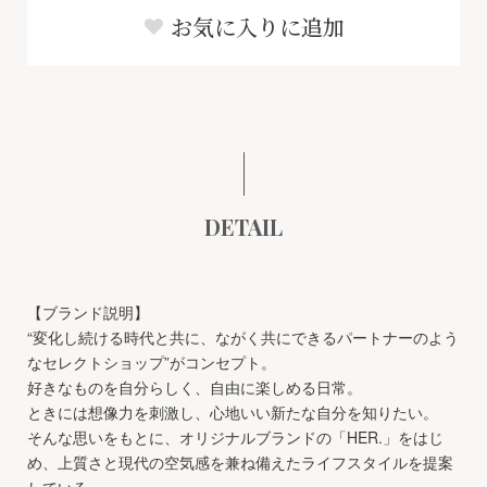
お気に入りに追加
DETAIL
【ブランド説明】
“変化し続ける時代と共に、ながく共にできるパートナーのよう
なセレクトショップ”がコンセプト。
好きなものを自分らしく、自由に楽しめる日常。
ときには想像力を刺激し、心地いい新たな自分を知りたい。
そんな思いをもとに、オリジナルブランドの「HER.」をはじ
め、上質さと現代の空気感を兼ね備えたライフスタイルを提案
している。