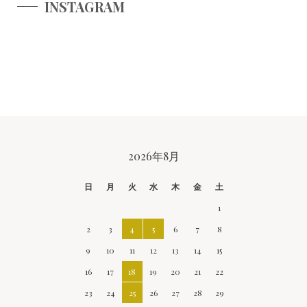
INSTAGRAM
CALENDAR
2026年8月
日
月
火
水
木
金
土
1
2
3
4
5
6
7
8
9
10
11
12
13
14
15
16
17
18
19
20
21
22
23
24
25
26
27
28
29