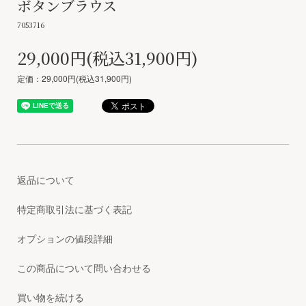
ボタンブラウス
7053716
29,000円(税込31,900円)
定価：29,000円(税込31,900円)
返品について
特定商取引法に基づく表記
オプションの値段詳細
この商品について問い合わせる
買い物を続ける