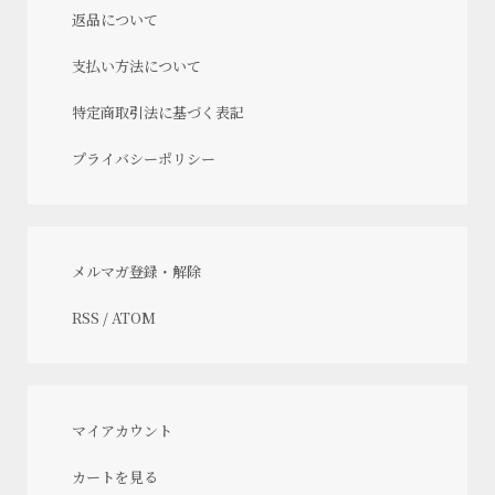
返品について
支払い方法について
特定商取引法に基づく表記
プライバシーポリシー
メルマガ登録・解除
RSS
/
ATOM
マイアカウント
カートを見る