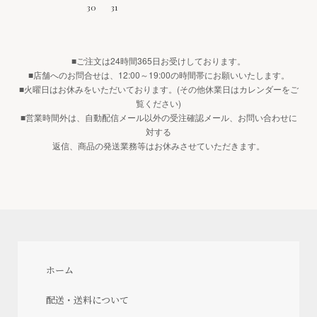
30
31
■ご注文は24時間365日お受けしております。
■店舗へのお問合せは、12:00～19:00の時間帯にお願いいたします。
■火曜日はお休みをいただいております。(その他休業日はカレンダーをご
覧ください)
■営業時間外は、自動配信メール以外の受注確認メール、お問い合わせに
対する
返信、商品の発送業務等はお休みさせていただきます。
ホーム
配送・送料について