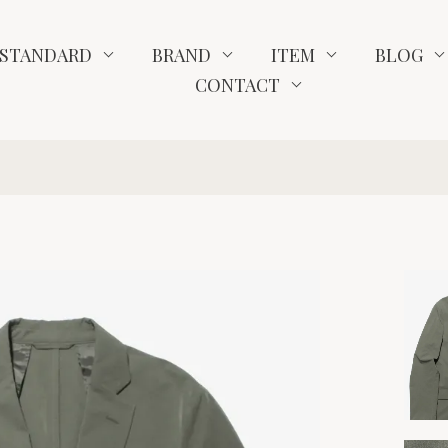
STANDARD
BRAND
ITEM
BLOG
CONTACT