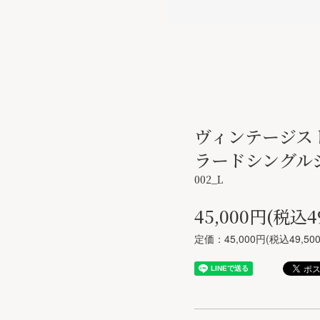
ヴィンテージス
ラードシングル
002_L
45,000円(税込4
定価：45,000円(税込49,50