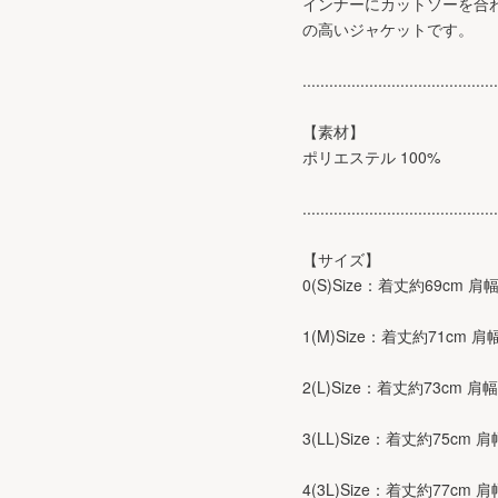
インナーにカットソーを合
の高いジャケットです。
............................................
【素材】
ポリエステル 100%
............................................
【サイズ】
0(S)Size：着丈約69cm 
1(M)Size：着丈約71cm 肩
2(L)Size：着丈約73cm 
3(LL)Size：着丈約75cm 
4(3L)Size：着丈約77cm 