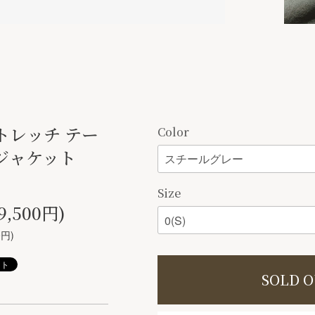
トレッチ テー
Color
ジャケット
Size
9,500円)
0円)
SOLD 