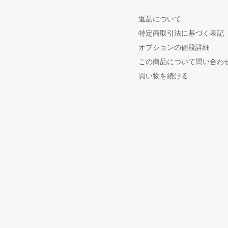
返品について
特定商取引法に基づく表記
オプションの値段詳細
この商品について問い合わ
買い物を続ける