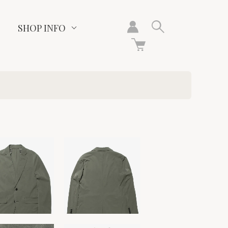
SHOP INFO