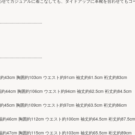
わせてカジュアルに着こなしても、タイドアップに革靴を合わせてもコ
...................................
...................................
肩幅約43cm 胸囲約103cm ウエスト約91cm 袖丈約61.5cm 裄丈約83cm
幅約44cm 胸囲約106cm ウエスト約94cm 袖丈約62.5cm 裄丈約84.5cm
肩幅約45cm 胸囲約109cm ウエスト約97cm 袖丈約63.5cm 裄丈約86cm
肩幅約46cm 胸囲約112cm ウエスト約100cm 袖丈約64.5cm 裄丈約87.5c
肩幅約47cm 胸囲約115cm ウエスト約103cm 袖丈約65.5cm 裄丈約89cm