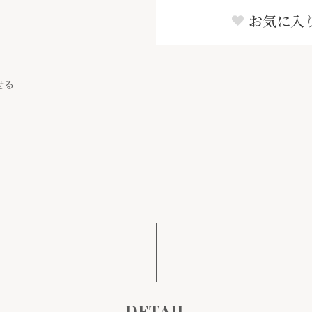
お気に入
せる
DETAIL