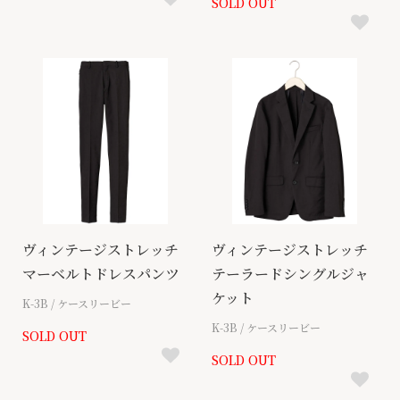
SOLD OUT
ヴィンテージストレッチ
ヴィンテージストレッチ
マーベルトドレスパンツ
テーラードシングルジャ
ケット
K-3B / ケースリービー
K-3B / ケースリービー
SOLD OUT
SOLD OUT