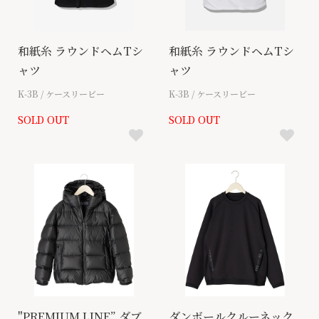
和紙糸 ラウンドヘムTシ
和紙糸 ラウンドヘムTシ
ャツ
ャツ
K-3B / ケースリービー
K-3B / ケースリービー
SOLD OUT
SOLD OUT
"PREMIUM LINE” ダブ
ダンボールクルーネック