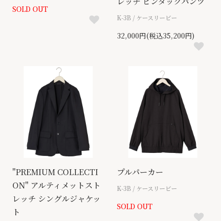
レッチ ピンタックパンツ
SOLD OUT
K-3B / ケースリービー
32,000円(税込35,200円)
"PREMIUM COLLECTI
プルパーカー
ON" アルティメットスト
K-3B / ケースリービー
レッチ シングルジャケッ
SOLD OUT
ト