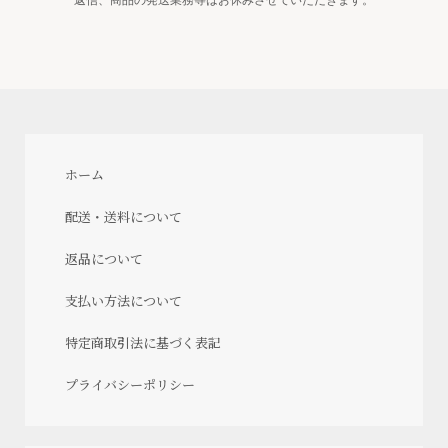
ホーム
配送・送料について
返品について
支払い方法について
特定商取引法に基づく表記
プライバシーポリシー