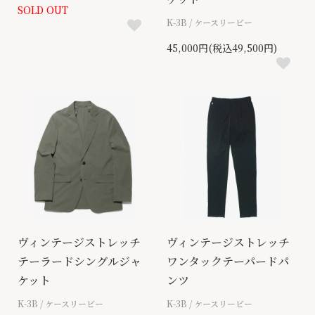
SOLD OUT
K-3B / ケースリービー
45,000円(税込49,500円)
ヴィンテージストレッチ
ヴィンテージストレッチ
テーラードシングルジャ
ワンタックテーパードパ
ケット
ンツ
K-3B / ケースリービー
K-3B / ケースリービー