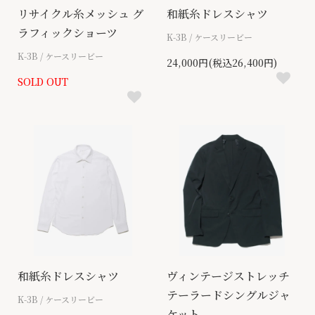
リサイクル糸メッシュ グ
和紙糸ドレスシャツ
ラフィックショーツ
K-3B / ケースリービー
K-3B / ケースリービー
24,000円(税込26,400円)
SOLD OUT
和紙糸ドレスシャツ
ヴィンテージストレッチ
テーラードシングルジャ
K-3B / ケースリービー
ケット