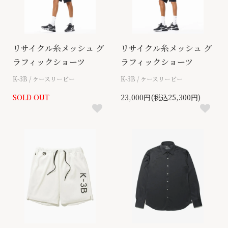
リサイクル糸メッシュ グ
リサイクル糸メッシュ グ
ラフィックショーツ
ラフィックショーツ
K-3B / ケースリービー
K-3B / ケースリービー
SOLD OUT
23,000円(税込25,300円)