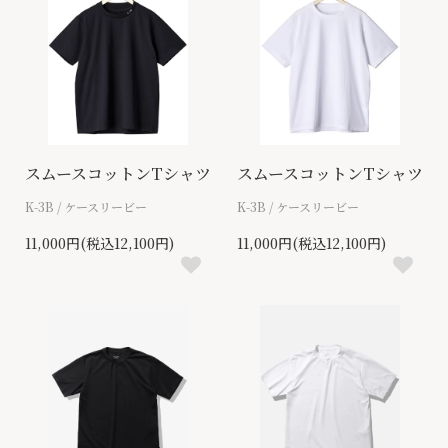
スムースコットンTシャツ
スムースコットンTシャツ
K-3B / ケースリービー
K-3B / ケースリービー
11,000円(税込12,100円)
11,000円(税込12,100円)