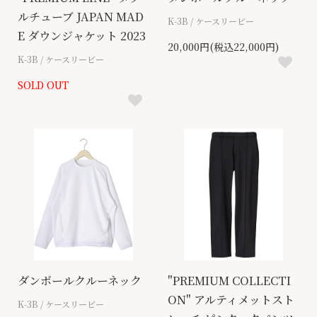
ルチューブ JAPAN MAD
K-3B / ケースリービー
E ダウンジャケット 2023
20,000円(税込22,000円)
K-3B / ケースリービー
SOLD OUT
ダンボールクルーネック
"PREMIUM COLLECTI
ON" アルティメットスト
K-3B / ケースリービー