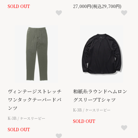
SOLD OUT
27,000円(税込29,700円)
ヴィンテージストレッチ
和紙糸ラウンドヘムロン
ワンタックテーパードパ
グスリーブTシャツ
ンツ
K-3B / ケースリービー
K-3B / ケースリービー
SOLD OUT
SOLD OUT