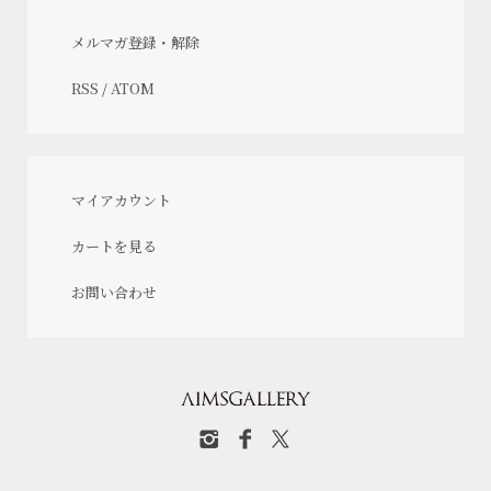
メルマガ登録・解除
RSS
/
ATOM
マイアカウント
カートを見る
お問い合わせ