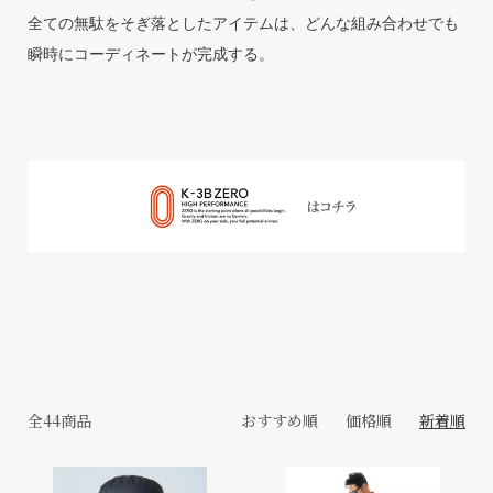
全ての無駄をそぎ落としたアイテムは、どんな組み合わせでも
瞬時にコーディネートが完成する。
全44商品
おすすめ順
価格順
新着順