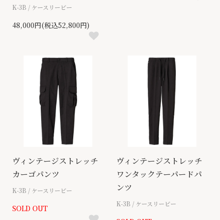
K-3B / ケースリービー
48,000円(税込52,800円)
ヴィンテージストレッチ
ヴィンテージストレッチ
カーゴパンツ
ワンタックテーパードパ
ンツ
K-3B / ケースリービー
K-3B / ケースリービー
SOLD OUT