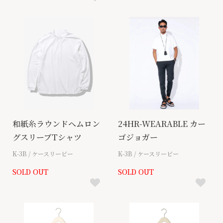
和紙糸ラウンドヘムロン
24HR-WEARABLE カー
グスリーブTシャツ
ゴジョガー
K-3B / ケースリービー
K-3B / ケースリービー
SOLD OUT
SOLD OUT