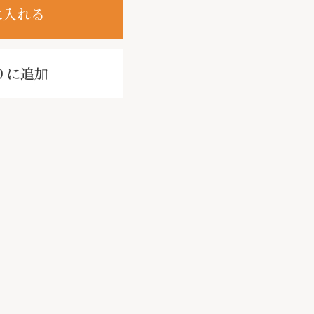
に入れる
りに追加