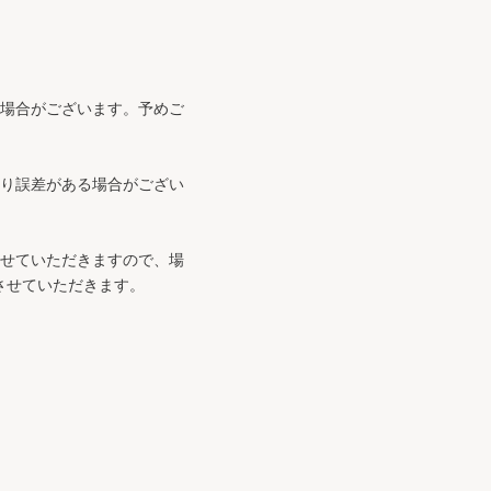
る場合がございます。予めご
より誤差がある場合がござい
させていただきますので、場
させていただきます。