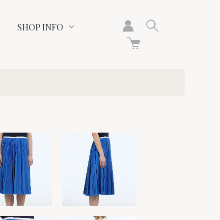
SHOP INFO