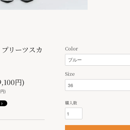
 プリーツスカ
Color
Size
,100円)
0円)
購入数