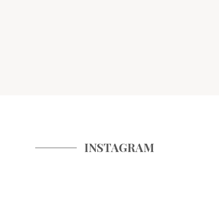
INSTAGRAM