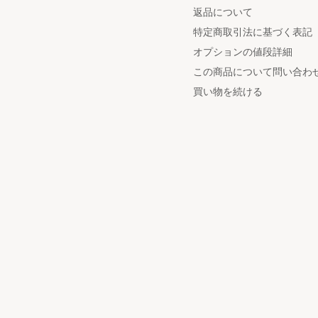
返品について
特定商取引法に基づく表記
オプションの値段詳細
この商品について問い合わ
買い物を続ける