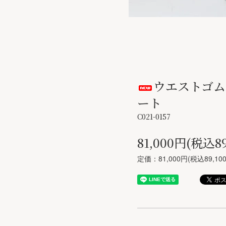
ウエストゴム
ート
C021-0157
81,000円(税込89
定価：81,000円(税込89,10