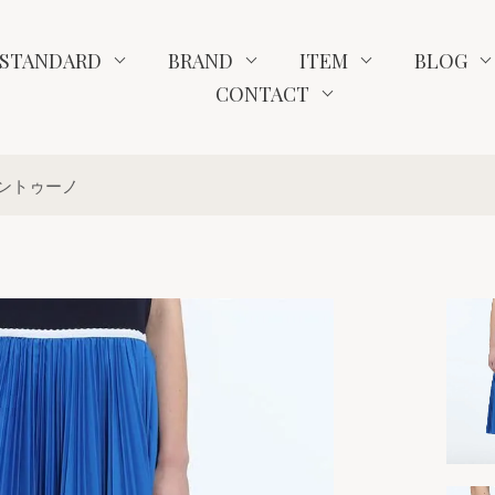
STANDARD
BRAND
ITEM
BLOG
CONTACT
ヴェントゥーノ