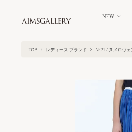
NEW
TOP
レディース ブランド
N°21 / ヌメロ