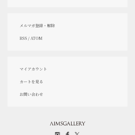
メルマガ登録・解除
RSS
/
ATOM
マイアカウント
カートを見る
お問い合わせ