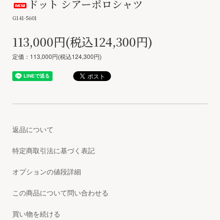
ドット シアーポロシャツ
G141-5601
113,000円(税込124,300円)
定価：113,000円(税込124,300円)
返品について
特定商取引法に基づく表記
オプションの値段詳細
この商品について問い合わせる
買い物を続ける