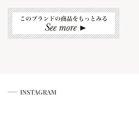
INSTAGRAM