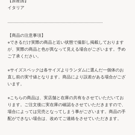
【原産国】
イタリア
...............................................................................
【商品の注意事項】
※できるだけ実際の商品と近い状態で撮影し掲載しております
が、実際の商品と色が異なって見える場合がございます。予め
ご了承ください。
※サイズスペックは各サイズよりランダムに選んだ一個体のお
直し前の実寸値となります。商品により誤差がある場合がござ
います。
※こちらの商品は、実店舗と在庫の共有をさせていただいてお
ります。ご注文後に実在庫の確認をさせていただきますので、
場合によっては完売となってしまう事がございます。商品の手
配ができない場合は、改めてご連絡をさせていただきます。