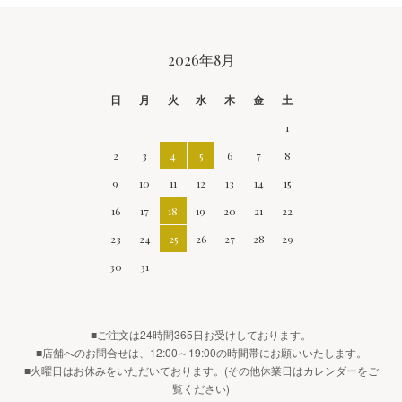
CALENDAR
2026年8月
日
月
火
水
木
金
土
1
2
3
4
5
6
7
8
9
10
11
12
13
14
15
16
17
18
19
20
21
22
23
24
25
26
27
28
29
30
31
■ご注文は24時間365日お受けしております。
■店舗へのお問合せは、12:00～19:00の時間帯にお願いいたします。
■火曜日はお休みをいただいております。(その他休業日はカレンダーをご
覧ください)