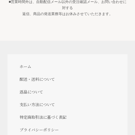
■営業時間外は、自動配信メール以外の受注確認メール、お問い合わせに
対する
返信、商品の発送業務等はお休みさせていただきます。
ホーム
配送・送料について
返品について
支払い方法について
特定商取引法に基づく表記
プライバシーポリシー