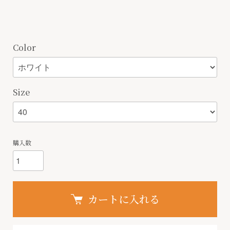
Color
Size
購入数
カートに入れる