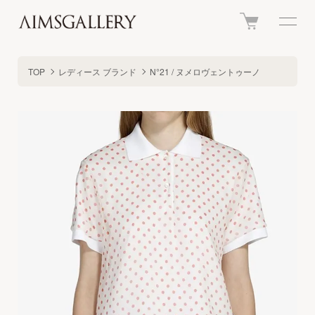
TOP
レディース ブランド
N°21 / ヌメロヴェントゥーノ