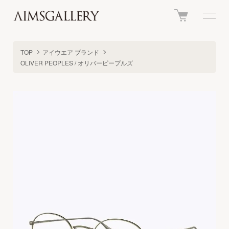
TOP
アイウエア ブランド
OLIVER PEOPLES / オリバーピープルズ