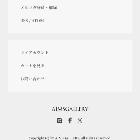
メルマガ登録・解除
RSS
/
ATOM
マイアカウント
カートを見る
お問い合わせ
Copyright (c) by AIMSGALLERY. All rights reserved.