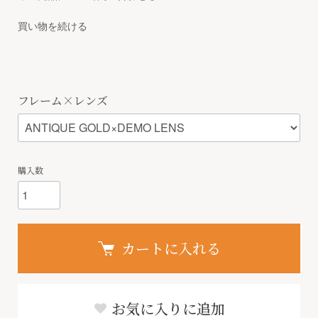
買い物を続ける
フレーム×レンズ
購入数
カートに入れる
お気に入りに追加