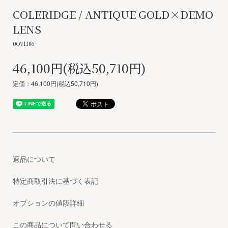
COLERIDGE / ANTIQUE GOLD×DEMO
LENS
0OV1186
46,100円(税込50,710円)
定価：46,100円(税込50,710円)
返品について
特定商取引法に基づく表記
オプションの値段詳細
この商品について問い合わせる