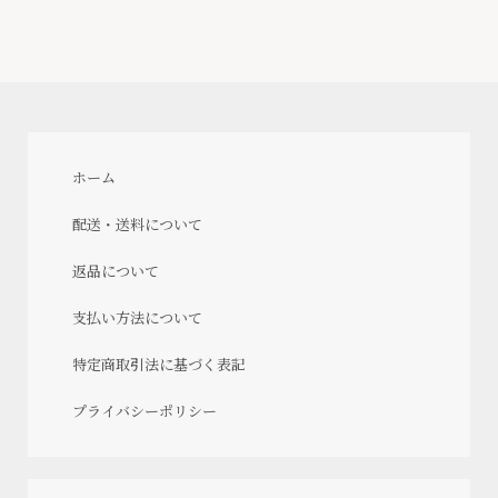
ホーム
配送・送料について
返品について
支払い方法について
特定商取引法に基づく表記
プライバシーポリシー