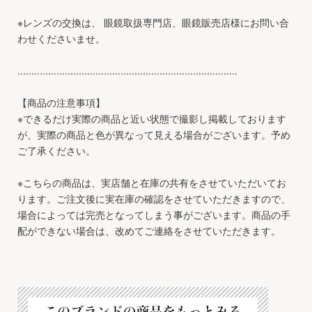
※レンズの交換は、 眼鏡取扱専門店、眼鏡販売店様にお問い合
わせくださいませ。
...............................................................................
【商品の注意事項】
※できるだけ実際の商品と近い状態で撮影し掲載しております
が、実際の商品と色が異なって見える場合がございます。予め
ご了承ください。
※こちらの商品は、実店舗と在庫の共有をさせていただいてお
ります。ご注文後に実在庫の確認をさせていただきますので、
場合によっては完売となってしまう事がございます。商品の手
配ができない場合は、改めてご連絡をさせていただきます。