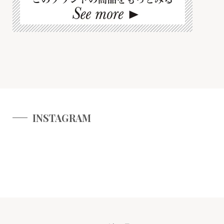
INSTAGRAM