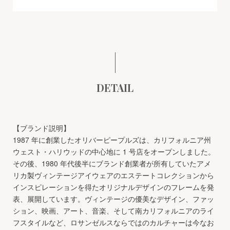
DETAIL
【ブランド説明】
1987 年に創業したオリバーピープルズは、カリフォルニア州
ウェスト・ハリウッドの中心地に 1 号店をオープンしました。
その後、1980 年代後半にブランド創業者が所有していたアメ
リカ製ヴィンテージアイウェアのエステートコレクションから
インスピレーションを得たオリジナルデザインのフレームを発
表、展開しています。ヴィンテージの優美なデザイン、ファッ
ション、映画、アート、音楽、そして南カリフォルニアのライ
フスタイルなど、ロサンゼルスならではのカルチャーは今なお