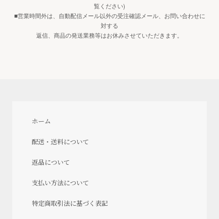
覧ください)
■営業時間外は、自動配信メール以外の受注確認メール、お問い合わせに
対する
返信、商品の発送業務等はお休みさせていただきます。
ホーム
配送・送料について
返品について
支払い方法について
特定商取引法に基づく表記