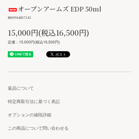
オープンアームズ EDP 50ml
8809944837343
15,000円(税込16,500円)
定価：15,000円(税込16,500円)
返品について
特定商取引法に基づく表記
オプションの値段詳細
この商品について問い合わせる