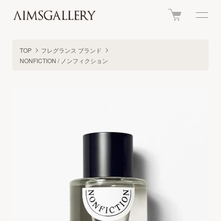
TOP
フレグランス ブランド
NONFICTION / ノンフィクション