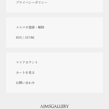
プライバシーポリシー
メルマガ登録・解除
RSS
/
ATOM
マイアカウント
カートを見る
お問い合わせ