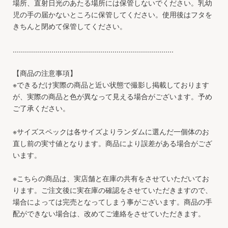
場所、直射日光のあたる場所には保管しないでください。乳幼
児の手の届かないところに保管してください。使用後はフタを
きちんと閉めて保管してください。
...............................................................................
【商品の注意事項】
※できるだけ実際の商品と近い状態で撮影し掲載しております
が、実際の商品と色が異なって見える場合がございます。予め
ご了承ください。
※サイズスペックは各サイズよりランダムに選んだ一個体のお
直し前の実寸値となります。商品により誤差がある場合がござ
います。
※こちらの商品は、実店舗と在庫の共有をさせていただいてお
ります。ご注文後に実在庫の確認をさせていただきますので、
場合によっては完売となってしまう事がございます。商品の手
配ができない場合は、改めてご連絡をさせていただきます。