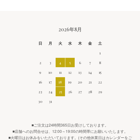
CALENDAR
2026年8月
日
月
火
水
木
金
土
1
2
3
4
5
6
7
8
9
10
11
12
13
14
15
16
17
18
19
20
21
22
23
24
25
26
27
28
29
30
31
■ご注文は24時間365日お受けしております。
■店舗へのお問合せは、12:00～19:00の時間帯にお願いいたします。
■火曜日はお休みをいただいております。(その他休業日はカレンダーをご