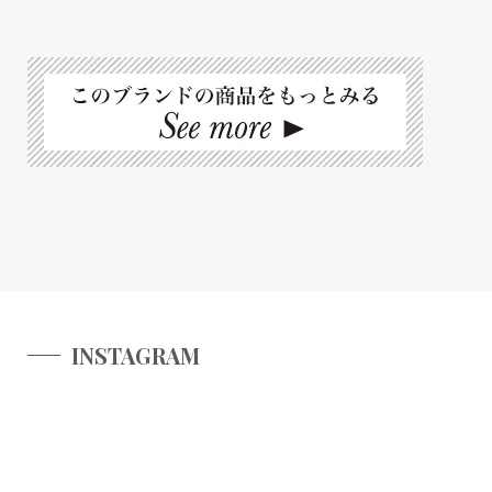
INSTAGRAM