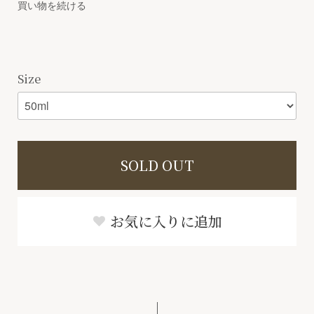
買い物を続ける
Size
SOLD OUT
お気に入りに追加