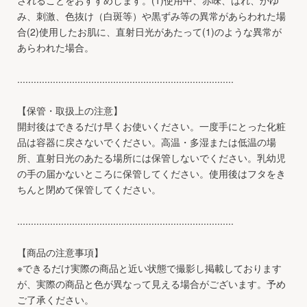
み、刺激、色抜け（白斑等）や黒ずみ等の異常があらわれた場
合(2)使用したお肌に、直射日光があたって(1)のような異常が
あらわれた場合。
...............................................................................
【保管・取扱上の注意】
開封後はできるだけ早くお使いください。一度手にとった化粧
品は容器に戻さないでください。高温・多湿または低温の場
所、直射日光のあたる場所には保管しないでください。乳幼児
の手の届かないところに保管してください。使用後はフタをき
ちんと閉めて保管してください。
...............................................................................
【商品の注意事項】
※できるだけ実際の商品と近い状態で撮影し掲載しております
が、実際の商品と色が異なって見える場合がございます。予め
ご了承ください。