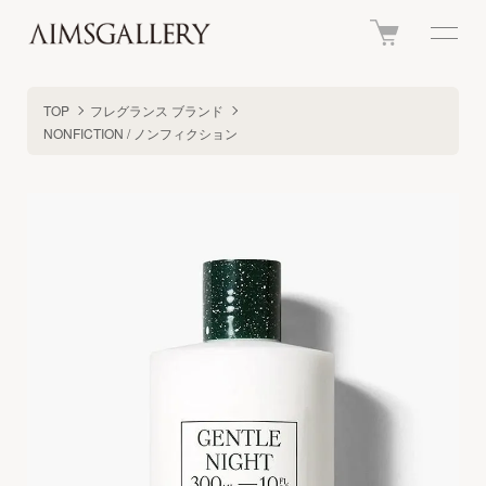
TOP
フレグランス ブランド
NONFICTION / ノンフィクション