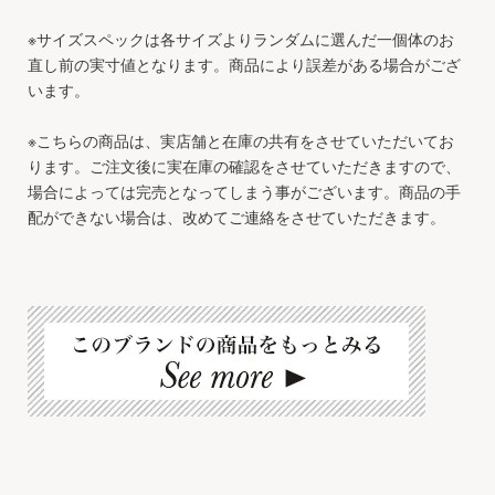
※サイズスペックは各サイズよりランダムに選んだ一個体のお
直し前の実寸値となります。商品により誤差がある場合がござ
います。
※こちらの商品は、実店舗と在庫の共有をさせていただいてお
ります。ご注文後に実在庫の確認をさせていただきますので、
場合によっては完売となってしまう事がございます。商品の手
配ができない場合は、改めてご連絡をさせていただきます。