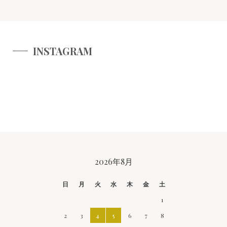
INSTAGRAM
CALENDAR
2026年8月
日
月
火
水
木
金
土
1
2
3
4
5
6
7
8