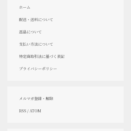
ホーム
配送・送料について
返品について
支払い方法について
特定商取引法に基づく表記
プライバシーポリシー
メルマガ登録・解除
RSS
/
ATOM