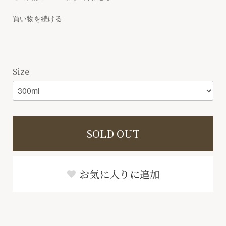
買い物を続ける
Size
SOLD OUT
お気に入りに追加