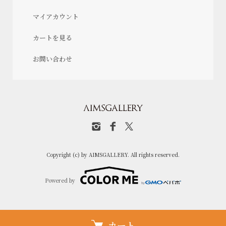
マイアカウント
カートを見る
お問い合わせ
Copyright (c) by AIMSGALLERY. All rights reserved.
Powered by
カート