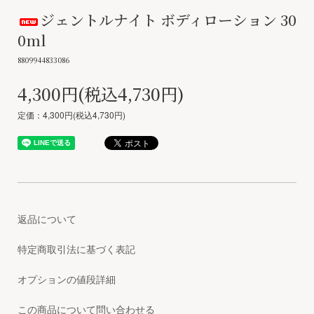
ジェントルナイト ボディローション 30
0ml
8809944833086
4,300円(税込4,730円)
定価：4,300円(税込4,730円)
返品について
特定商取引法に基づく表記
オプションの値段詳細
この商品について問い合わせる