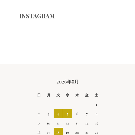
INSTAGRAM
CALENDAR
2026年8月
日
月
火
水
木
金
土
1
2
3
4
5
6
7
8
9
10
11
12
13
14
15
16
17
18
19
20
21
22