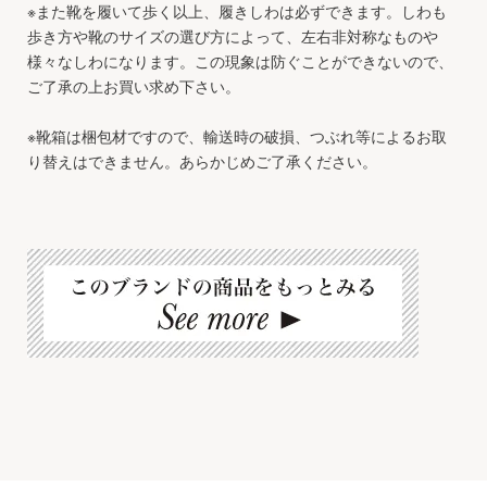
※また靴を履いて歩く以上、履きしわは必ずできます。しわも
歩き方や靴のサイズの選び方によって、左右非対称なものや
様々なしわになります。この現象は防ぐことができないので、
ご了承の上お買い求め下さい。
※靴箱は梱包材ですので、輸送時の破損、つぶれ等によるお取
り替えはできません。あらかじめご了承ください。