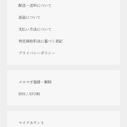
配送・送料について
返品について
支払い方法について
特定商取引法に基づく表記
プライバシーポリシー
メルマガ登録・解除
RSS
/
ATOM
マイアカウント