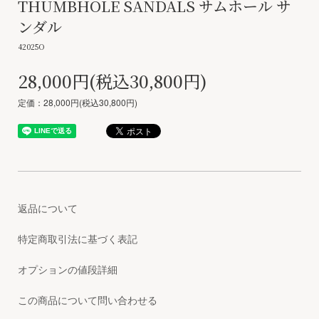
THUMBHOLE SANDALS サムホール サ
ンダル
42025O
28,000円(税込30,800円)
定価：28,000円(税込30,800円)
返品について
特定商取引法に基づく表記
オプションの値段詳細
この商品について問い合わせる