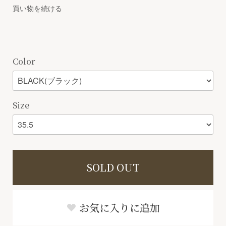
買い物を続ける
Color
Size
SOLD OUT
お気に入りに追加