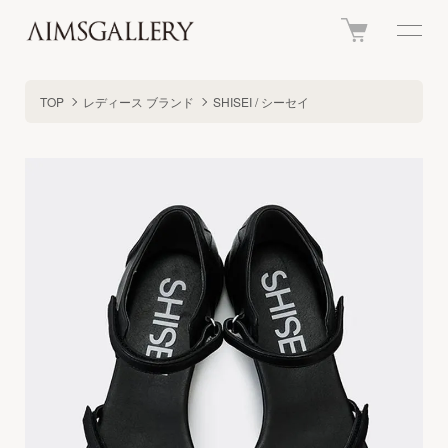
TOP
レディース ブランド
SHISEI / シーセイ