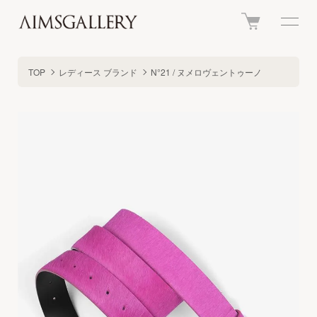
TOP
レディース ブランド
N°21 / ヌメロヴェントゥーノ