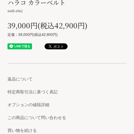
ハラコ カラーベルト
6605-6962
39,000円(税込42,900円)
定価：39,000円(税込42,900円)
返品について
特定商取引法に基づく表記
オプションの値段詳細
この商品について問い合わせる
買い物を続ける