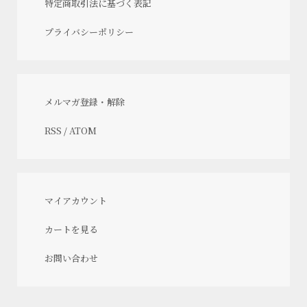
特定商取引法に基づく表記
プライバシーポリシー
メルマガ登録・解除
RSS
/
ATOM
マイアカウント
カートを見る
お問い合わせ