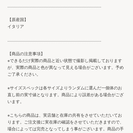
...............................................................................
【原産国】
イタリア
...............................................................................
【商品の注意事項】
※できるだけ実際の商品と近い状態で撮影し掲載しております
が、実際の商品と色が異なって見える場合がございます。予め
ご了承ください。
※サイズスペックは各サイズよりランダムに選んだ一個体のお
直し前の実寸値となります。商品により誤差がある場合がござ
います。
※こちらの商品は、実店舗と在庫の共有をさせていただいてお
ります。ご注文後に実在庫の確認をさせていただきますので、
場合によっては完売となってしまう事がございます。商品の手