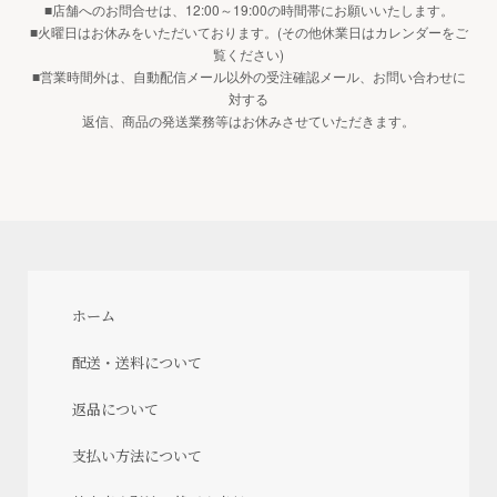
■店舗へのお問合せは、12:00～19:00の時間帯にお願いいたします。
■火曜日はお休みをいただいております。(その他休業日はカレンダーをご
覧ください)
■営業時間外は、自動配信メール以外の受注確認メール、お問い合わせに
対する
返信、商品の発送業務等はお休みさせていただきます。
ホーム
配送・送料について
返品について
支払い方法について