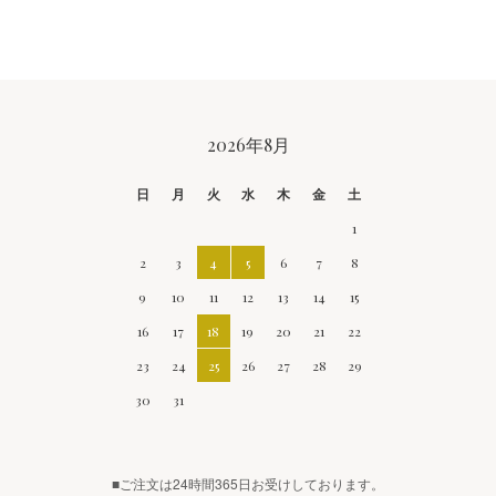
CALENDAR
2026年8月
日
月
火
水
木
金
土
1
2
3
4
5
6
7
8
9
10
11
12
13
14
15
16
17
18
19
20
21
22
23
24
25
26
27
28
29
30
31
■ご注文は24時間365日お受けしております。