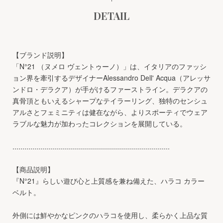
DETAIL
【ブランド説明】
「N°21 （ヌメロ ヴェントゥーノ）」は、イタリアのファッシ
ョン界を牽引するデザイナーAlessandro Dell' Acqua（アレッサ
ンドロ・デラクア）が手がけるファーストライン。デラクアの
真骨頂ともいえるシャープなテイラーリング、独特のセンシュ
アルさとフェミニティは健在ながら、よりスポーティでウェア
ラブルな魅力が加わったコレクションを展開している。
...............................................................................
【商品説明】
『N°21』らしい遊び心と上質感を兼ね備えた、ハラコ カラー
ベルト。
外側には鮮やかなピンクのハラコを使用し、柔らかく上品な質