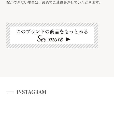
配ができない場合は、改めてご連絡をさせていただきます。
INSTAGRAM