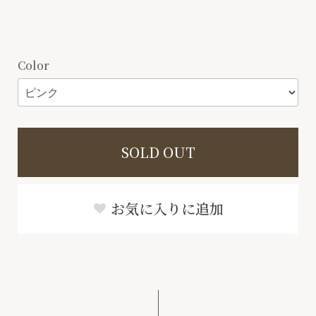
Color
SOLD OUT
お気に入りに追加