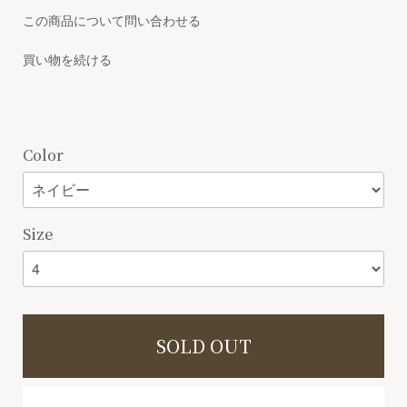
この商品について問い合わせる
買い物を続ける
Color
Size
SOLD OUT