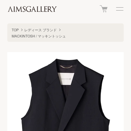
TOP
レディース ブランド
MACKINTOSH / マッキントッシュ