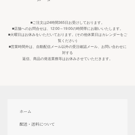
■ご注文は24時間365日お受けしております。
■店舗へのお問合せは、12:00～19:00の時間帯にお願いいたします。
■火曜日はお休みをいただいております。(その他休業日はカレンダーをご
覧ください)
■営業時間外は、自動配信メール以外の受注確認メール、お問い合わせに
対する
返信、商品の発送業務等はお休みさせていただきます。
ホーム
配送・送料について