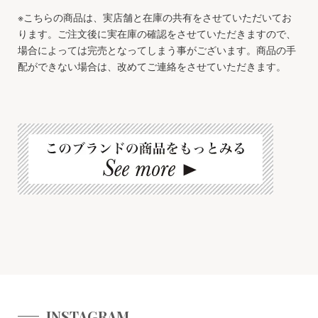
※こちらの商品は、実店舗と在庫の共有をさせていただいてお
ります。ご注文後に実在庫の確認をさせていただきますので、
場合によっては完売となってしまう事がございます。商品の手
配ができない場合は、改めてご連絡をさせていただきます。
INSTAGRAM