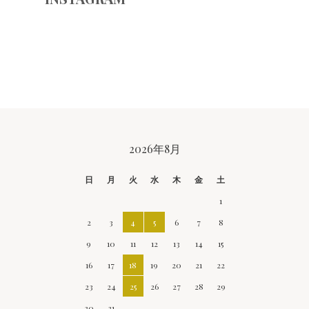
CALENDAR
2026年8月
日
月
火
水
木
金
土
1
2
3
4
5
6
7
8
9
10
11
12
13
14
15
16
17
18
19
20
21
22
23
24
25
26
27
28
29
30
31