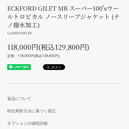
ECKFORD GILET MB スーパー100'sウー
ルトロピカル ノースリーブジャケット (ナ
ノ撥水加工)
L261HI1201FLDY
118,000円(税込129,800円)
定価：118,000円(税込129,800円)
返品について
特定商取引法に基づく表記
オプションの値段詳細