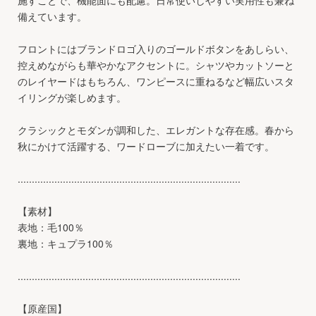
備えています。
フロントにはブランドロゴ入りのゴールドボタンをあしらい、
控えめながらも華やかなアクセントに。シャツやカットソーと
のレイヤードはもちろん、ワンピースに重ねるなど幅広いスタ
イリングが楽しめます。
クラシックとモダンが調和した、エレガントな存在感。春から
秋にかけて活躍する、ワードローブに加えたい一着です。
...............................................................................
【素材】
表地：毛100％
裏地：キュプラ100％
...............................................................................
【原産国】