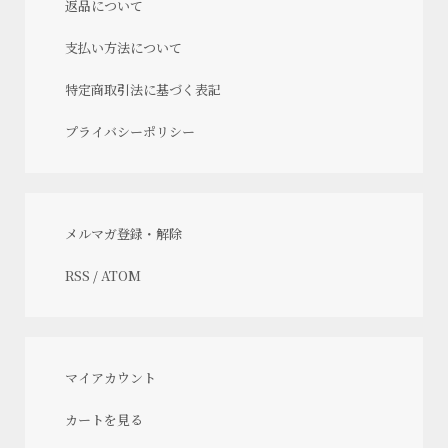
返品について
支払い方法について
特定商取引法に基づく表記
プライバシーポリシー
メルマガ登録・解除
RSS
/
ATOM
マイアカウント
カートを見る