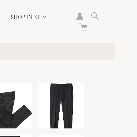
SHOP INFO