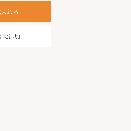
に入れる
りに追加