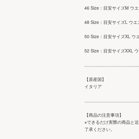
46 Size：目安サイズM ウエ
48 Size：目安サイズL ウエ
50 Size：目安サイズXL ウ
52 Size：目安サイズXXL 
............................................
【原産国】
イタリア
............................................
【商品の注意事項】
※できるだけ実際の商品と
了承ください。