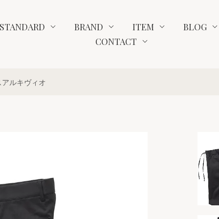
STANDARD
BRAND
ITEM
BLOG
CONTACT
ジャブスアルキヴィオ