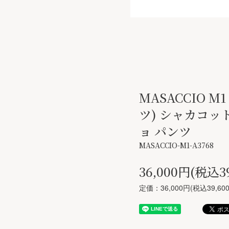
MASACCIO M
ツ) シャカコッ
ョ パンツ
MASACCIO-M1-A3768
36,000円(税込3
定価：36,000円(税込39,60