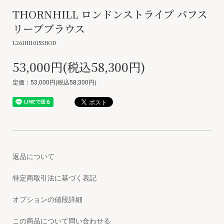
THORNHILL ロンドンストライプ パフス
リーブブラウス
L261HI1015SHOD
53,000円(税込58,300円)
定価：53,000円(税込58,300円)
返品について
特定商取引法に基づく表記
オプションの値段詳細
この商品について問い合わせる