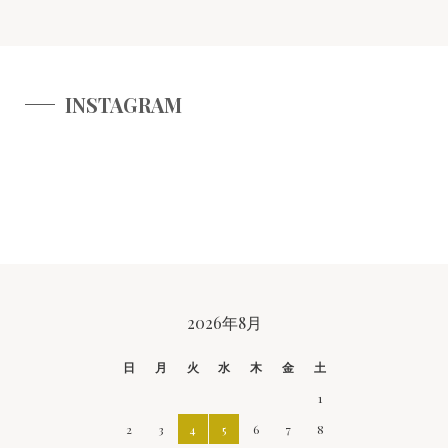
INSTAGRAM
CALENDAR
2026年8月
日
月
火
水
木
金
土
1
2
3
4
5
6
7
8