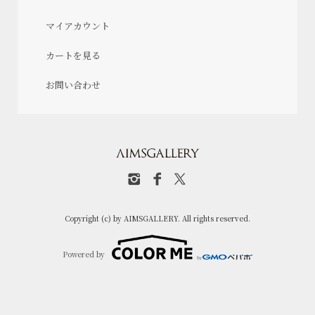
マイアカウント
カートを見る
お問い合わせ
Copyright (c) by AIMSGALLERY. All rights reserved.
Powered by