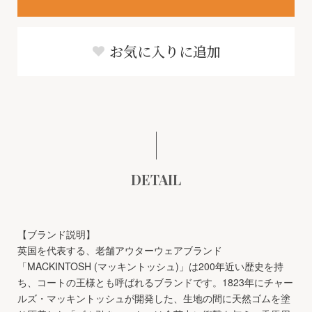
お気に入りに追加
DETAIL
【ブランド説明】
英国を代表する、老舗アウターウェアブランド
「MACKINTOSH (マッキントッシュ)」は200年近い歴史を持
ち、コートの王様とも呼ばれるブランドです。1823年にチャー
ルズ・マッキントッシュが開発した、生地の間に天然ゴムを塗