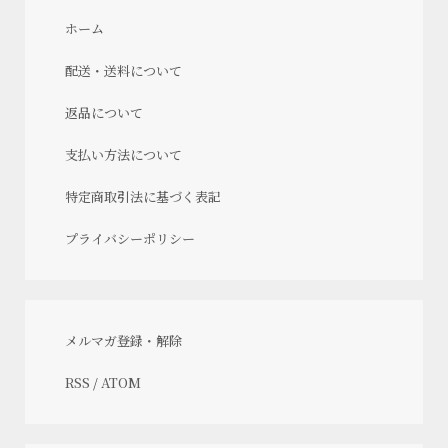
ホーム
配送・送料について
返品について
支払い方法について
特定商取引法に基づく表記
プライバシーポリシー
メルマガ登録・解除
RSS
/
ATOM