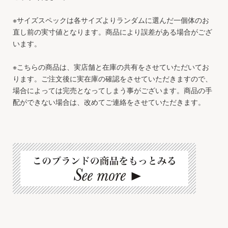
※サイズスペックは各サイズよりランダムに選んだ一個体のお
直し前の実寸値となります。商品により誤差がある場合がござ
います。
※こちらの商品は、実店舗と在庫の共有をさせていただいてお
ります。ご注文後に実在庫の確認をさせていただきますので、
場合によっては完売となってしまう事がございます。商品の手
配ができない場合は、改めてご連絡をさせていただきます。