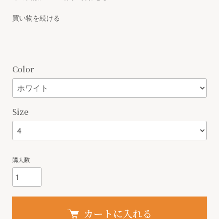
買い物を続ける
Color
Size
購入数
カートに入れる