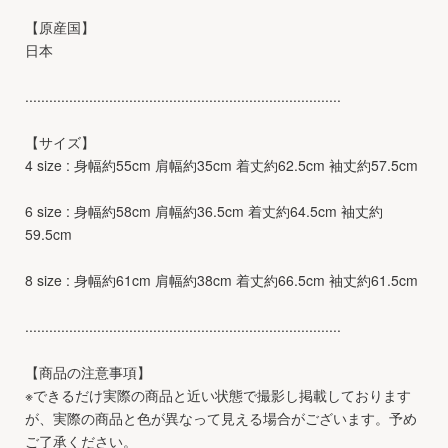
【原産国】
日本
...............................................................................
【サイズ】
4 size : 身幅約55cm 肩幅約35cm 着丈約62.5cm 袖丈約57.5cm
6 size : 身幅約58cm 肩幅約36.5cm 着丈約64.5cm 袖丈約
59.5cm
8 size : 身幅約61cm 肩幅約38cm 着丈約66.5cm 袖丈約61.5cm
...............................................................................
【商品の注意事項】
※できるだけ実際の商品と近い状態で撮影し掲載しております
が、実際の商品と色が異なって見える場合がございます。予め
ご了承ください。