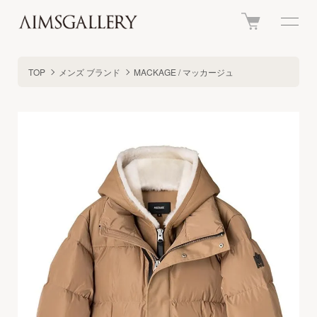
TOP
メンズ ブランド
MACKAGE / マッカージュ