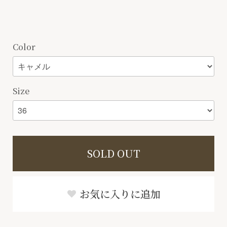
Color
Size
SOLD OUT
お気に入りに追加