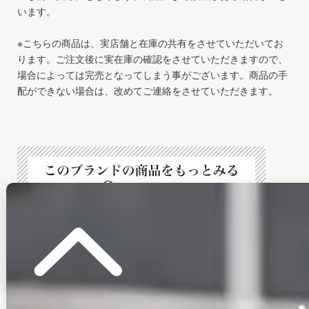
います。
※こちらの商品は、実店舗と在庫の共有をさせていただいてお
ります。ご注文後に実在庫の確認をさせていただきますので、
場合によっては完売となってしまう事がございます。商品の手
配ができない場合は、改めてご連絡をさせていただきます。