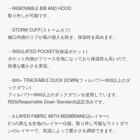
・REMOVABLE BIB AND HOOD
取り外しが可能です。
・STORM CUFF(ストームカフ)
袖口内側のリブが風の侵入を防ぎ、保温性を高めます。
・INSULATED POCKETS(保温ポケット)
ポケット内側がフリース生地になっており保温性も高いので、
快適な暖かさを実現。
・800+ TRACEABLE DUCK DOWN(フィルパワー800以上のダ
ックダウン)
フィルパワー800以上のダックダウンを使用しています。
RDS(Responsible Down Standard)認定済みです。
・2-LAYER FABRIC WITH MEMBRANE(2レイヤー)
2つの異なる生地のレイヤー仕様。取り外し可能なライトダウ
ンのレイヤーで、気温によって暖かさを調節できます。