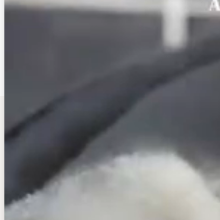
INSTAGRAM
CALENDAR
2026年8月
日
月
火
水
木
金
土
1
2
3
4
5
6
7
8
9
10
11
12
13
14
15
16
17
18
19
20
21
22