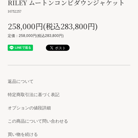
RILEY ムートンコンビダウンジャケット
10752257
258,000円(税込283,800円)
定価：258,000円(税込283,800円)
返品について
特定商取引法に基づく表記
オプションの値段詳細
この商品について問い合わせる
買い物を続ける