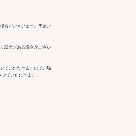
る場合がございます。予めご
より誤差がある場合がござい
させていただきますので、場
させていただきます。