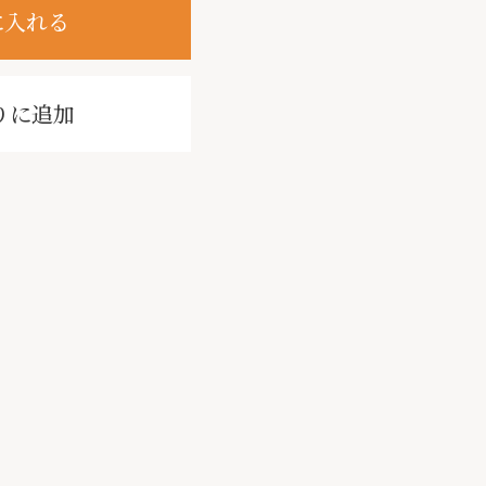
に入れる
りに追加