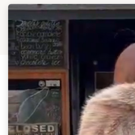
INSTAGRAM