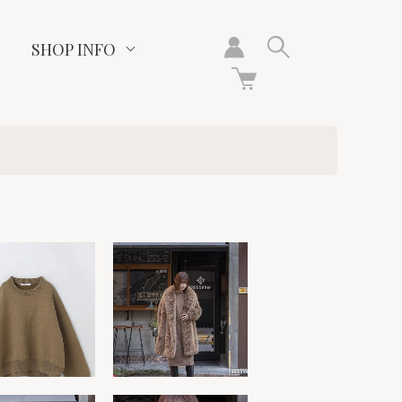
SHOP INFO