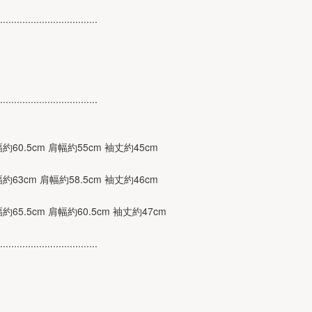
...................................
...................................
身幅約60.5cm 肩幅約55cm 袖丈約45cm
身幅約63cm 肩幅約58.5cm 袖丈約46cm
幅約65.5cm 肩幅約60.5cm 袖丈約47cm
...................................