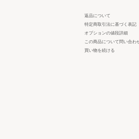
返品について
特定商取引法に基づく表記
オプションの値段詳細
この商品について問い合わ
買い物を続ける