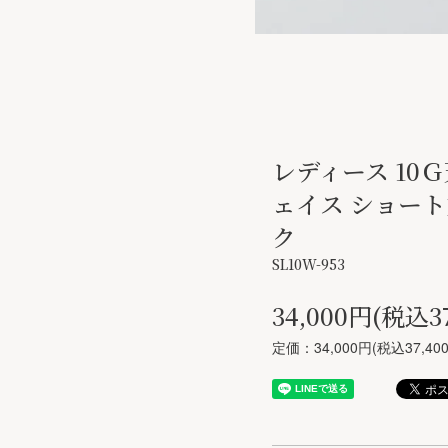
レディース 10
ェイス ショー
ク
SL10W-953
34,000円(税込3
定価：34,000円(税込37,40