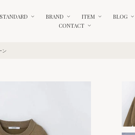
STANDARD
BRAND
ITEM
BLOG
CONTACT
ローン