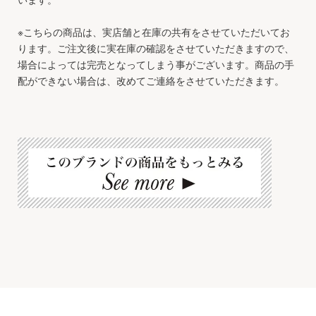
※こちらの商品は、実店舗と在庫の共有をさせていただいてお
ります。ご注文後に実在庫の確認をさせていただきますので、
場合によっては完売となってしまう事がございます。商品の手
配ができない場合は、改めてご連絡をさせていただきます。