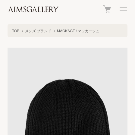
TOP
メンズ ブランド
MACKAGE / マッカージュ