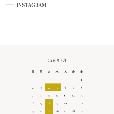
INSTAGRAM
CALENDAR
2026年8月
日
月
火
水
木
金
土
1
2
3
4
5
6
7
8
9
10
11
12
13
14
15
16
17
18
19
20
21
22
23
24
25
26
27
28
29