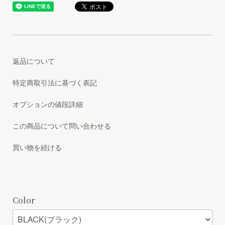
返品について
特定商取引法に基づく表記
オプションの値段詳細
この商品について問い合わせる
買い物を続ける
Color