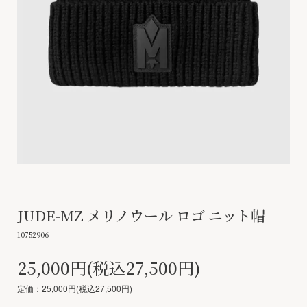
JUDE-MZ メリノウール ロゴ ニット帽
10752906
25,000円(税込27,500円)
定価：25,000円(税込27,500円)