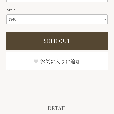
Size
SOLD OUT
お気に入りに追加
DETAIL