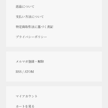
返品について
支払い方法について
特定商取引法に基づく表記
プライバシーポリシー
メルマガ登録・解除
RSS
/
ATOM
マイアカウント
カートを見る