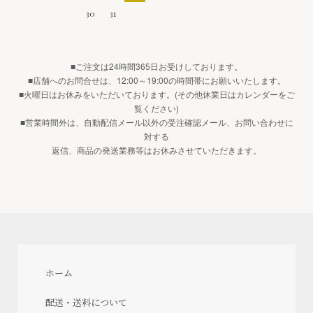
30
31
■ご注文は24時間365日お受けしております。
■店舗へのお問合せは、12:00～19:00の時間帯にお願いいたします。
■火曜日はお休みをいただいております。(その他休業日はカレンダーをご
覧ください)
■営業時間外は、自動配信メール以外の受注確認メール、お問い合わせに
対する
返信、商品の発送業務等はお休みさせていただきます。
ホーム
配送・送料について