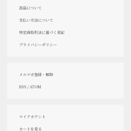
返品について
支払い方法について
特定商取引法に基づく表記
プライバシーポリシー
メルマガ登録・解除
RSS
/
ATOM
マイアカウント
カートを見る