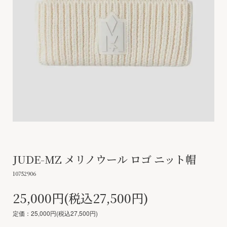
JUDE-MZ メリノウール ロゴ ニット帽
10752906
25,000円(税込27,500円)
定価：25,000円(税込27,500円)