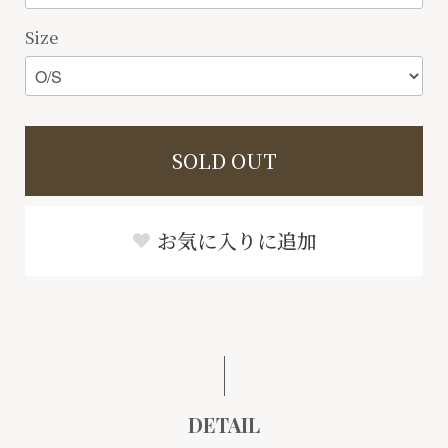
Size
SOLD OUT
お気に入りに追加
DETAIL