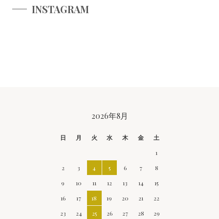
INSTAGRAM
CALENDAR
2026年8月
日
月
火
水
木
金
土
1
2
3
4
5
6
7
8
9
10
11
12
13
14
15
16
17
18
19
20
21
22
23
24
25
26
27
28
29