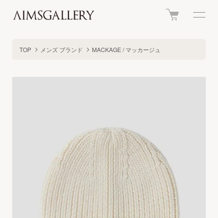
TOP
メンズ ブランド
MACKAGE / マッカージュ