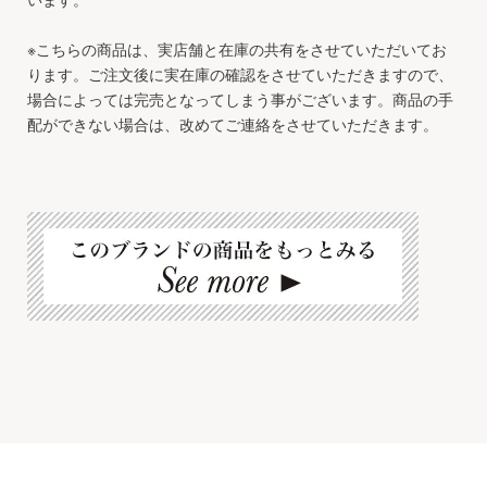
※こちらの商品は、実店舗と在庫の共有をさせていただいてお
ります。ご注文後に実在庫の確認をさせていただきますので、
場合によっては完売となってしまう事がございます。商品の手
配ができない場合は、改めてご連絡をさせていただきます。