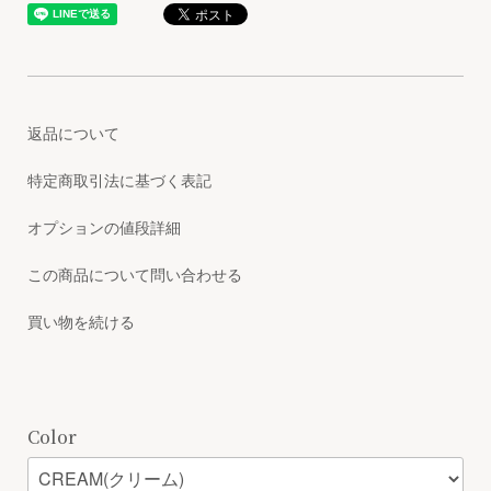
返品について
特定商取引法に基づく表記
オプションの値段詳細
この商品について問い合わせる
買い物を続ける
Color