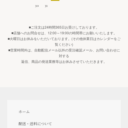
30
31
■ご注文は24時間365日お受けしております。
■店舗へのお問合せは、12:00～19:00の時間帯にお願いいたします。
■火曜日はお休みをいただいております。(その他休業日はカレンダーをご
覧ください)
■営業時間外は、自動配信メール以外の受注確認メール、お問い合わせに
対する
返信、商品の発送業務等はお休みさせていただきます。
ホーム
配送・送料について