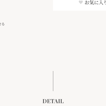
お気に入
せる
DETAIL