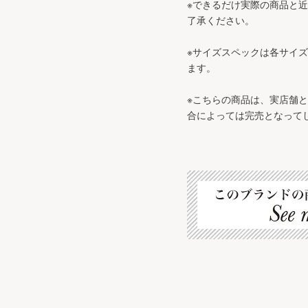
※できるだけ実際の商品と
了承ください。
※サイズスペックは各サイ
ます。
※こちらの商品は、実店舗
合によっては完売となって