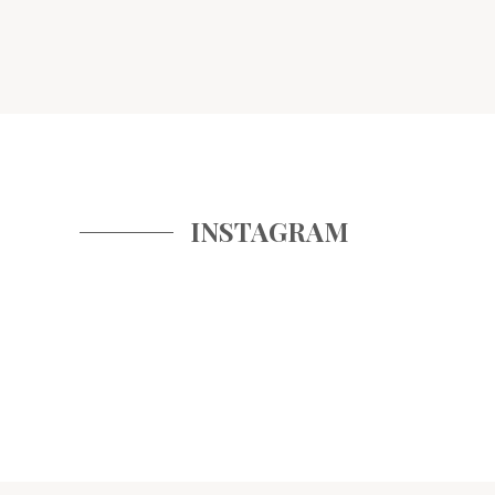
INSTAGRAM