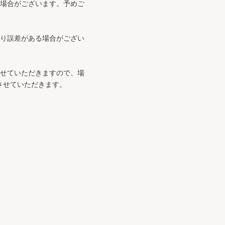
る場合がございます。予めご
より誤差がある場合がござい
させていただきますので、場
させていただきます。