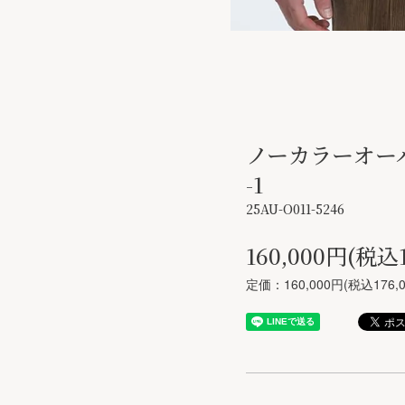
ノーカラーオーバ
-1
25AU-O011-5246
160,000円(税込1
定価：160,000円(税込176,0