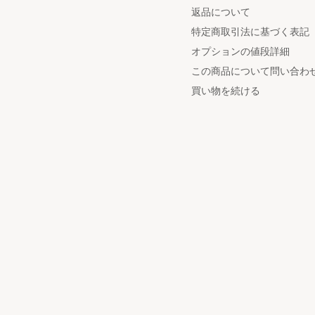
返品について
特定商取引法に基づく表記
オプションの値段詳細
この商品について問い合わ
買い物を続ける