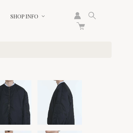
SHOP INFO