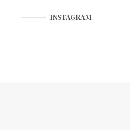
INSTAGRAM
CALENDAR