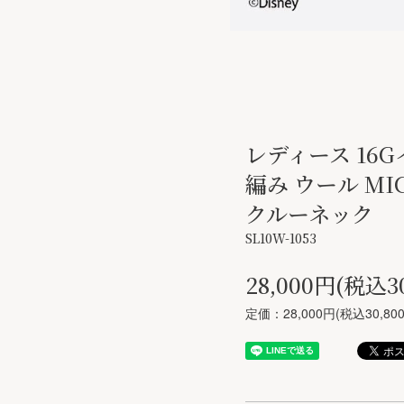
レディース 16
編み ウール MIC
クルーネック
SL10W-1053
28,000円(税込3
定価：28,000円(税込30,80