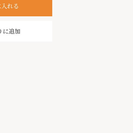
に入れる
りに追加