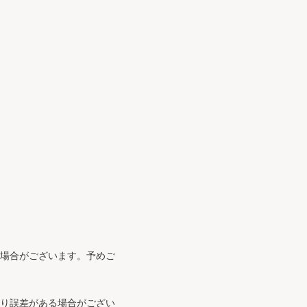
る場合がございます。予めご
より誤差がある場合がござい