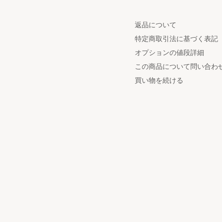
返品について
特定商取引法に基づく表記
オプションの値段詳細
この商品について問い合わ
買い物を続ける