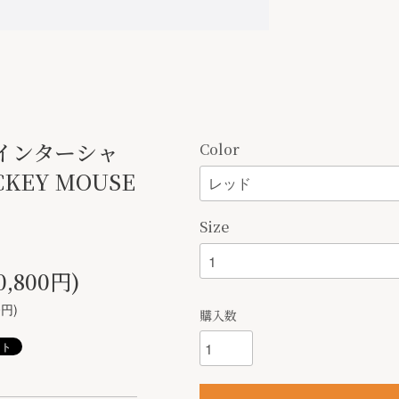
Gインターシャ
Color
KEY MOUSE
Size
0,800円)
0円)
購入数