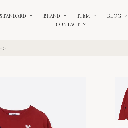
STANDARD
BRAND
ITEM
BLOG
CONTACT
ローン