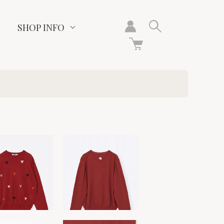
SHOP INFO