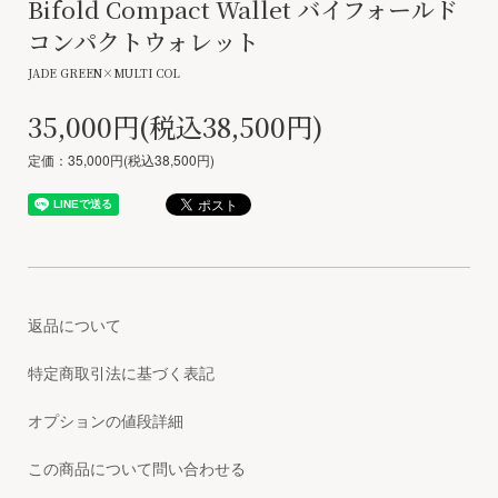
Bifold Compact Wallet バイフォールド
コンパクトウォレット
JADE GREEN×MULTI COL
35,000円(税込38,500円)
定価：35,000円(税込38,500円)
返品について
特定商取引法に基づく表記
オプションの値段詳細
この商品について問い合わせる