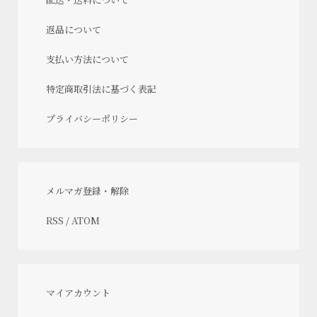
返品について
支払い方法について
特定商取引法に基づく表記
プライバシーポリシー
メルマガ登録・解除
RSS
/
ATOM
マイアカウント