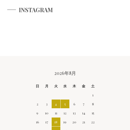
INSTAGRAM
CALENDAR
2026年8月
日
月
火
水
木
金
土
1
2
3
4
5
6
7
8
9
10
11
12
13
14
15
16
17
18
19
20
21
22