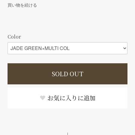
買い物を続ける
Color
SOLD OUT
お気に入りに追加