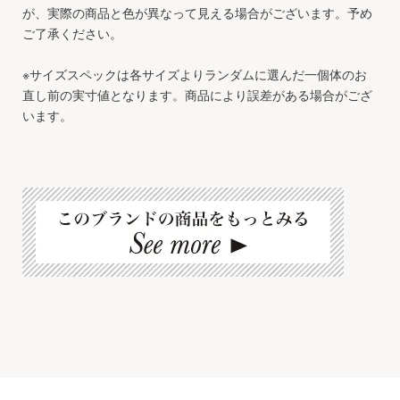
が、実際の商品と色が異なって見える場合がございます。予め
ご了承ください。
※サイズスペックは各サイズよりランダムに選んだ一個体のお
直し前の実寸値となります。商品により誤差がある場合がござ
います。