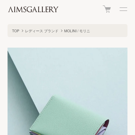
TOP
レディース ブランド
MOLINI / モリニ