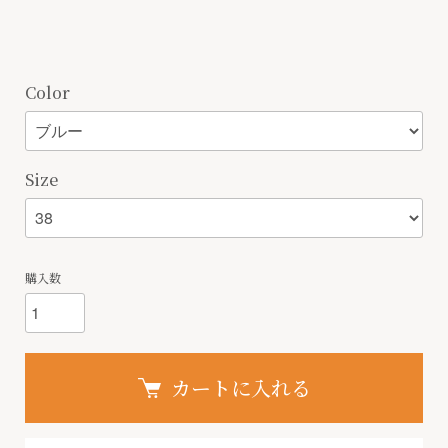
Color
Size
購入数
カートに入れる