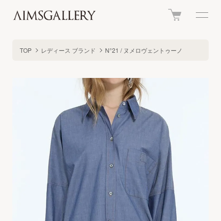
TOP
レディース ブランド
N°21 / ヌメロヴェントゥーノ