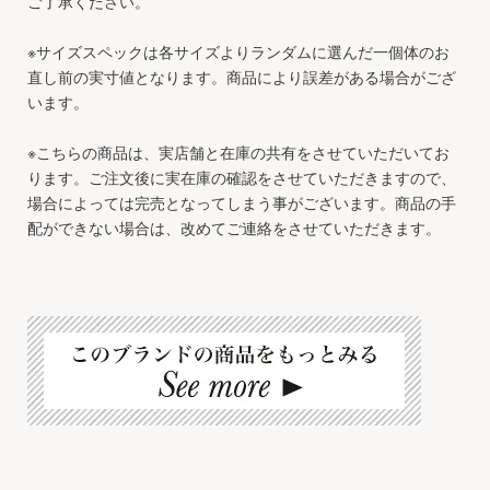
ご了承ください。
※サイズスペックは各サイズよりランダムに選んだ一個体のお
直し前の実寸値となります。商品により誤差がある場合がござ
います。
※こちらの商品は、実店舗と在庫の共有をさせていただいてお
ります。ご注文後に実在庫の確認をさせていただきますので、
場合によっては完売となってしまう事がございます。商品の手
配ができない場合は、改めてご連絡をさせていただきます。