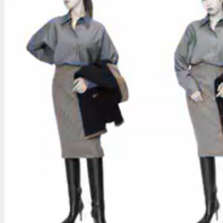
マイアカウント
カートを見る
お問い合わせ
Copyright (c) by AIMSGALLERY. All rights reserved.
Powered by