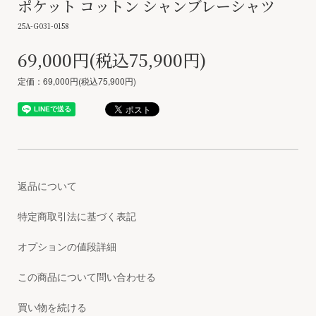
ポケット コットン シャンブレーシャツ
25A-G031-0158
69,000円(税込75,900円)
定価：69,000円(税込75,900円)
返品について
特定商取引法に基づく表記
オプションの値段詳細
この商品について問い合わせる
買い物を続ける