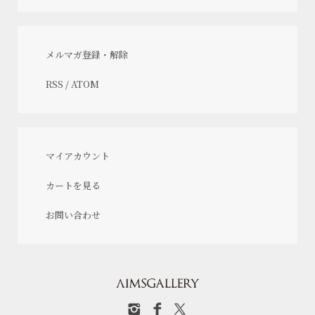
メルマガ登録・解除
RSS
/
ATOM
マイアカウント
カートを見る
お問い合わせ