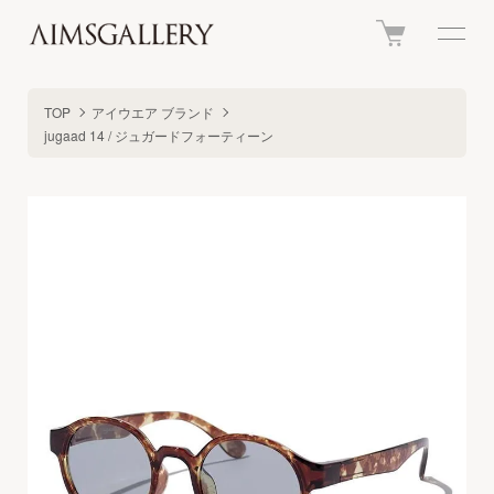
TOP
アイウエア ブランド
jugaad 14 / ジュガードフォーティーン