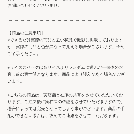
お問い合わせくださいませ。
...............................................................................
【商品の注意事項】
※できるだけ実際の商品と近い状態で撮影し掲載しております
が、実際の商品と色が異なって見える場合がございます。予め
ご了承ください。
※サイズスペックは各サイズよりランダムに選んだ一個体のお
直し前の実寸値となります。商品により誤差がある場合がござ
います。
※こちらの商品は、実店舗と在庫の共有をさせていただいてお
ります。ご注文後に実在庫の確認をさせていただきますので、
場合によっては完売となってしまう事がございます。商品の手
配ができない場合は、改めてご連絡をさせていただきます。