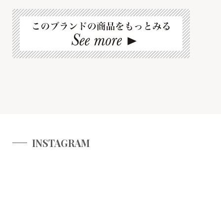
INSTAGRAM