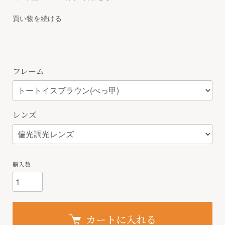
買い物を続ける
フレーム
レンズ
購入数
カートに入れる