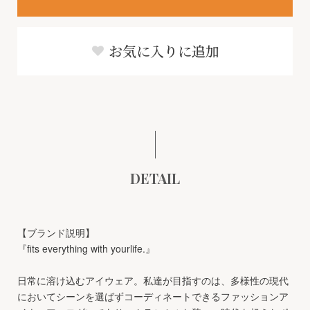
お気に入りに追加
DETAIL
【ブランド説明】
『fits everything with yourlife.』
日常に溶け込むアイウェア。私達が目指すのは、多様性の現代
においてシーンを選ばずコーディネートできるファッションア