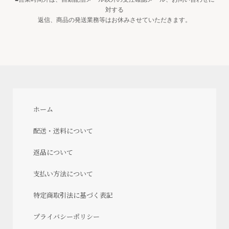
対する
返信、商品の発送業務等はお休みさせていただきます。
ホーム
配送・送料について
返品について
支払い方法について
特定商取引法に基づく表記
プライバシーポリシー