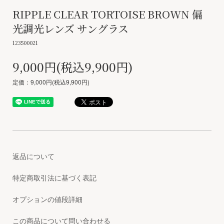
RIPPLE CLEAR TORTOISE BROWN 偏
光調光レンズ サングラス
123500021
9,000円(税込9,900円)
定価：9,000円(税込9,900円)
返品について
特定商取引法に基づく表記
オプションの値段詳細
この商品について問い合わせる