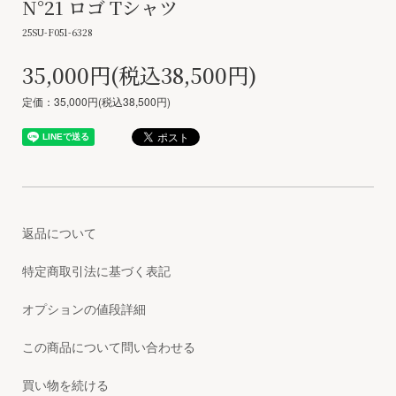
N°21 ロゴ Tシャツ
25SU-F051-6328
35,000円(税込38,500円)
定価：35,000円(税込38,500円)
返品について
特定商取引法に基づく表記
オプションの値段詳細
この商品について問い合わせる
買い物を続ける