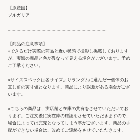
【原産国】
ブルガリア
...............................................................................
【商品の注意事項】
※できるだけ実際の商品と近い状態で撮影し掲載しております
が、実際の商品と色が異なって見える場合がございます。予め
ご了承ください。
※サイズスペックは各サイズよりランダムに選んだ一個体のお
直し前の実寸値となります。商品により誤差がある場合がござ
います。
※こちらの商品は、実店舗と在庫の共有をさせていただいてお
ります。ご注文後に実在庫の確認をさせていただきますので、
場合によっては完売となってしまう事がございます。商品の手
配ができない場合は、改めてご連絡をさせていただきます。