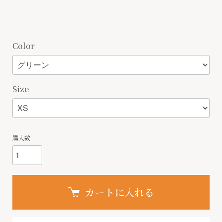
Color
Size
購入数
カートに入れる