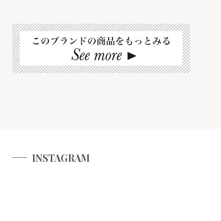
INSTAGRAM