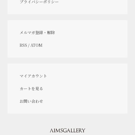
プライバシーポリシー
メルマガ登録・解除
RSS
/
ATOM
マイアカウント
カートを見る
お問い合わせ