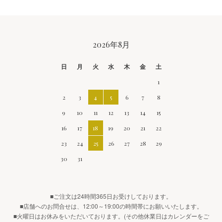
CALENDAR
2026年8月
日
月
火
水
木
金
土
1
2
3
4
5
6
7
8
9
10
11
12
13
14
15
16
17
18
19
20
21
22
23
24
25
26
27
28
29
30
31
■ご注文は24時間365日お受けしております。
■店舗へのお問合せは、12:00～19:00の時間帯にお願いいたします。
■火曜日はお休みをいただいております。(その他休業日はカレンダーをご