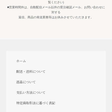
覧ください)
■営業時間外は、自動配信メール以外の受注確認メール、お問い合わせに
対する
返信、商品の発送業務等はお休みさせていただきます。
ホーム
配送・送料について
返品について
支払い方法について
特定商取引法に基づく表記