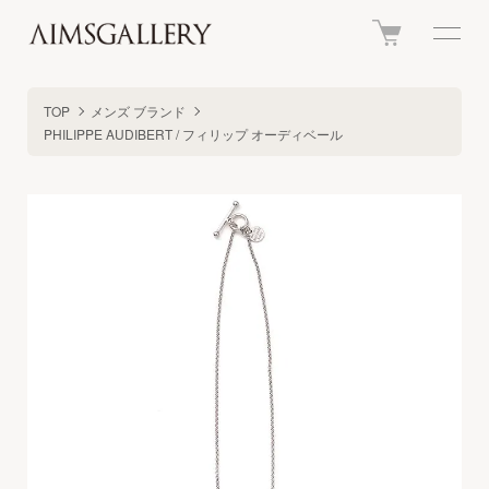
TOP
メンズ ブランド
PHILIPPE AUDIBERT / フィリップ オーディベール