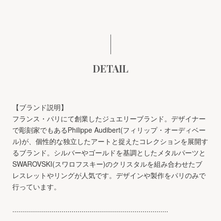
DETAIL
【ブランド説明】
フランス・パリにて創業したジュエリーブランド。デザイナー
で彫刻家でもあるPhilippe Audibert(フィリップ・オーディベー
ル)が、個性的な独立したアートと捉えたコレクションを展開す
るブランド。シルバーやゴールドを基調としたメタルパーツと
SWAROVSKI(スワロフスキー)のクリスタルを組み合わせたブ
レスレットやリングが人気です。デザインや製作をパリのみで
行っています。
...............................................................................