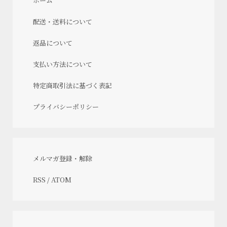
ホーム
配送・送料について
返品について
支払い方法について
特定商取引法に基づく表記
プライバシーポリシー
メルマガ登録・解除
RSS
/
ATOM