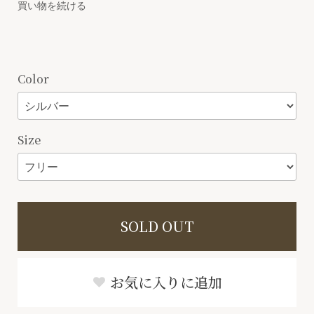
買い物を続ける
Color
Size
SOLD OUT
お気に入りに追加