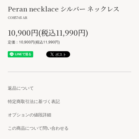
Peran necklace シルバー ネックレス
COH5765 AR
10,900円(税込11,990円)
定価：10,900円(税込11,990円)
返品について
特定商取引法に基づく表記
オプションの値段詳細
この商品について問い合わせる