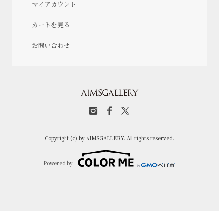
マイアカウント
カートを見る
お問い合わせ
Copyright (c) by AIMSGALLERY. All rights reserved.
Powered by