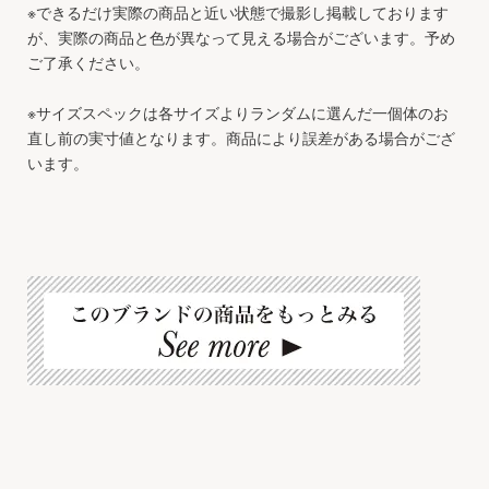
※できるだけ実際の商品と近い状態で撮影し掲載しております
が、実際の商品と色が異なって見える場合がございます。予め
ご了承ください。
※サイズスペックは各サイズよりランダムに選んだ一個体のお
直し前の実寸値となります。商品により誤差がある場合がござ
います。