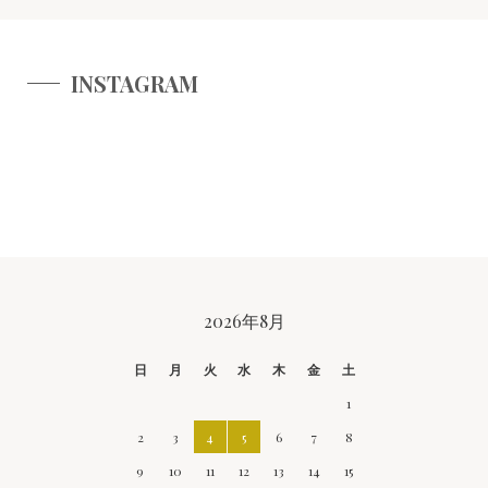
INSTAGRAM
CALENDAR
2026年8月
日
月
火
水
木
金
土
1
2
3
4
5
6
7
8
9
10
11
12
13
14
15