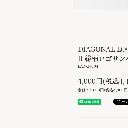
DIAGONAL LO
R 総柄ロゴサン
LAZ-24004
4,000円(税込4,
定価：4,000円(税込4,400円