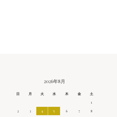
2026年8月
日
月
火
水
木
金
土
1
2
3
4
5
6
7
8