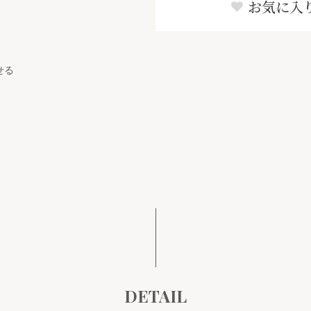
お気に入
せる
DETAIL