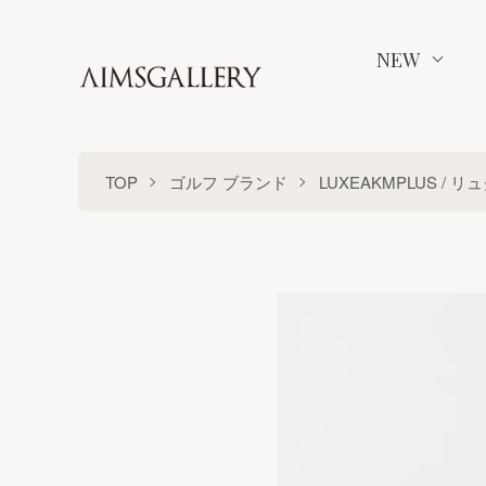
NEW
TOP
ゴルフ ブランド
LUXEAKMPLUS /