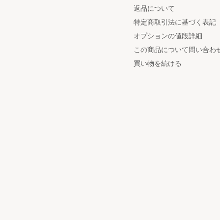
返品について
特定商取引法に基づく表記
オプションの値段詳細
この商品について問い合わ
買い物を続ける