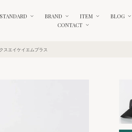
STANDARD
BRAND
ITEM
BLOG
CONTACT
 リュクスエイケイエムプラス