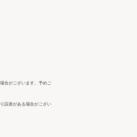
る場合がございます。予めご
より誤差がある場合がござい