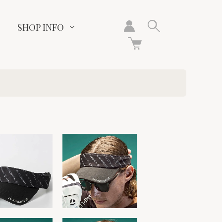
SHOP INFO