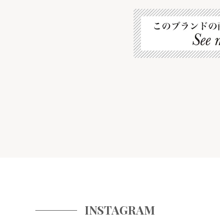
INSTAGRAM