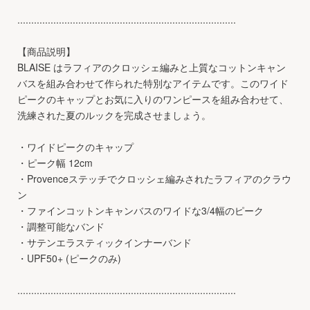
...............................................................................
【商品説明】
BLAISE はラフィアのクロッシェ編みと上質なコットンキャン
バスを組み合わせて作られた特別なアイテムです。このワイド
ピークのキャップとお気に入りのワンピースを組み合わせて、
洗練された夏のルックを完成させましょう。
・ワイドピークのキャップ
・ピーク幅 12cm
・Provenceステッチでクロッシェ編みされたラフィアのクラウ
ン
・ファインコットンキャンバスのワイドな3/4幅のピーク
・調整可能なバンド
・サテンエラスティックインナーバンド
・UPF50+ (ピークのみ)
...............................................................................