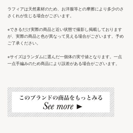
ラフィアは天然素材のため、お洋服等との摩擦により多少のさ
さくれが生じる場合がございます。
※できるだけ実際の商品と近い状態で撮影し掲載しております
が、実際の商品と色が異なって見える場合がございます。予め
ご了承ください。
※サイズはランダムに選んだ一個体の実寸値となります。一点
一点手編みのため商品により誤差がある場合がございます。