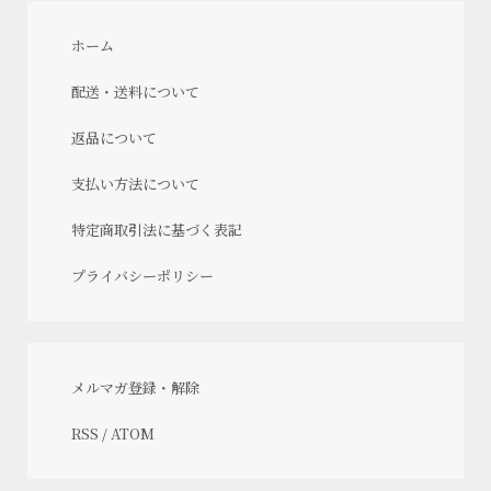
ホーム
配送・送料について
返品について
支払い方法について
特定商取引法に基づく表記
プライバシーポリシー
メルマガ登録・解除
RSS
/
ATOM