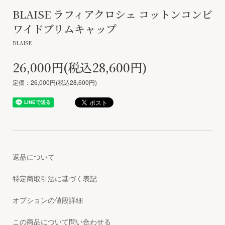
BLAISE ラフィアクロシェ コットンコンビ
ワイドブリムキャップ
BLAISE
26,000円(税込28,600円)
定価：26,000円(税込28,600円)
返品について
特定商取引法に基づく表記
オプションの値段詳細
この商品について問い合わせる