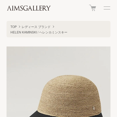
TOP
レディース ブランド
HELEN KAMINSKI / ヘレンカミンスキー