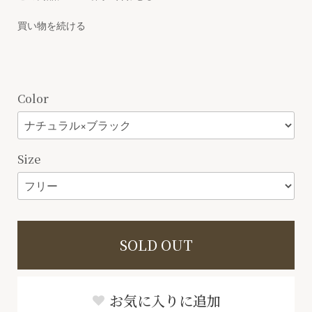
買い物を続ける
Color
Size
SOLD OUT
お気に入りに追加