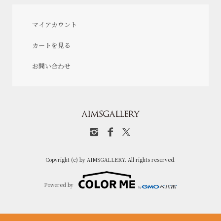
マイアカウント
カートを見る
お問い合わせ
Copyright (c) by AIMSGALLERY. All rights reserved.
Powered by