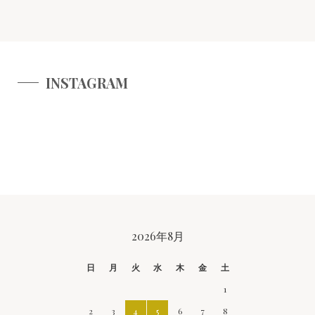
INSTAGRAM
CALENDAR
2026年8月
日
月
火
水
木
金
土
1
2
3
4
5
6
7
8