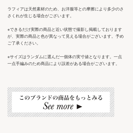
ラフィアは天然素材のため、お洋服等との摩擦により多少のさ
さくれが生じる場合がございます。
※できるだけ実際の商品と近い状態で撮影し掲載しております
が、実際の商品と色が異なって見える場合がございます。予め
ご了承ください。
※サイズはランダムに選んだ一個体の実寸値となります。一点
一点手編みのため商品により誤差がある場合がございます。