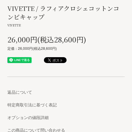
VIVETTE / ラフィアクロシェコットンコ
ンビキャップ
VIVETTE
26,000円(税込28,600円)
定価：26,000円(税込28,600円)
返品について
特定商取引法に基づく表記
オプションの値段詳細
この商品について問い合わせる