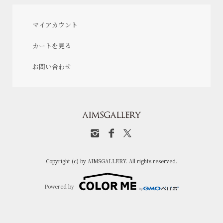
マイアカウント
カートを見る
お問い合わせ
Copyright (c) by AIMSGALLERY. All rights reserved.
Powered by