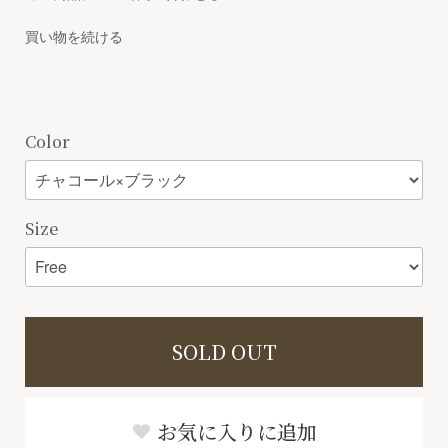
買い物を続ける
Color
Size
SOLD OUT
お気に入りに追加