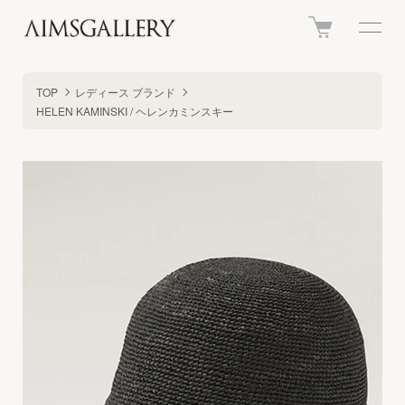
TOP
レディース ブランド
HELEN KAMINSKI / ヘレンカミンスキー