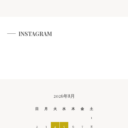
INSTAGRAM
CALENDAR
2026年8月
日
月
火
水
木
金
土
1
2
3
4
5
6
7
8