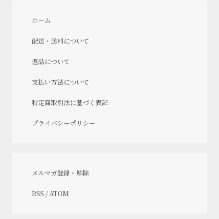
ホーム
配送・送料について
返品について
支払い方法について
特定商取引法に基づく表記
プライバシーポリシー
メルマガ登録・解除
RSS
/
ATOM