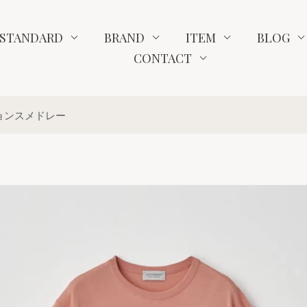
STANDARD
BRAND
ITEM
BLOG
CONTACT
 ジョンスメドレー