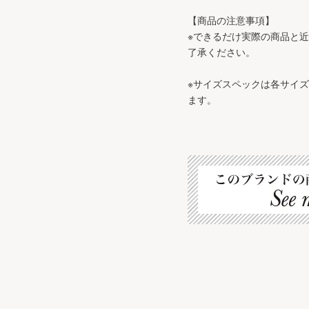
【商品の注意事項】
※できるだけ実際の商品と
了承ください。
※サイズスペックは各サイ
ます。