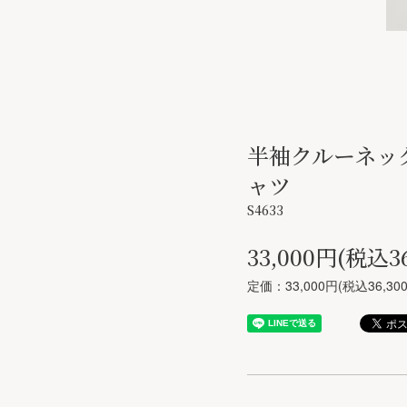
半袖クルーネック
ャツ
S4633
33,000円(税込3
定価：33,000円(税込36,30