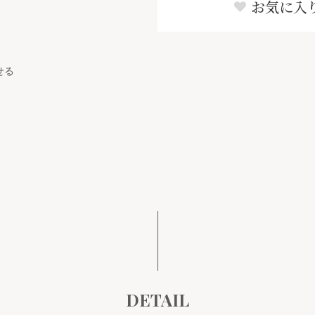
お気に入
せる
DETAIL