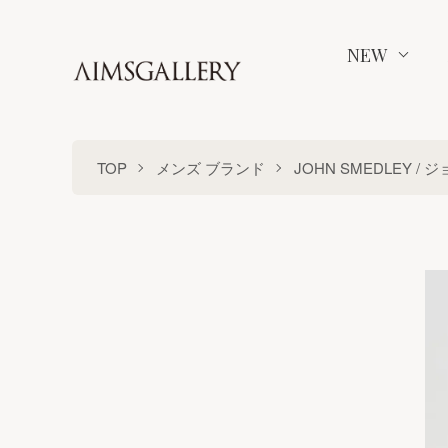
NEW
TOP
メンズ ブランド
JOHN SMEDLEY /