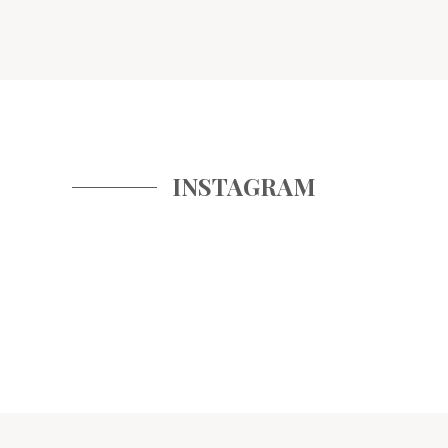
INSTAGRAM