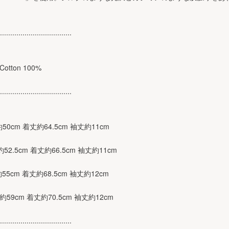
...................................
 Cotton 100%
...................................
幅約50cm 着丈約64.5cm 袖丈約11cm
幅約52.5cm 着丈約66.5cm 袖丈約11cm
幅約55cm 着丈約68.5cm 袖丈約12cm
身幅約59cm 着丈約70.5cm 袖丈約12cm
...................................