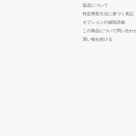
返品について
特定商取引法に基づく表記
オプションの値段詳細
この商品について問い合わ
買い物を続ける