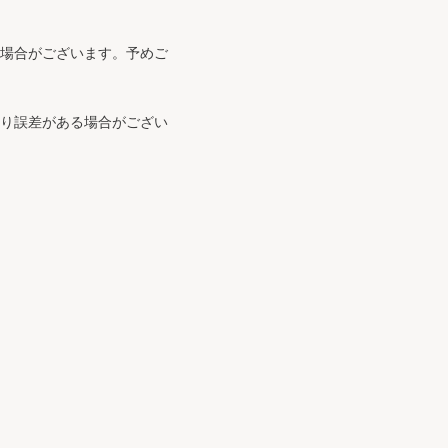
る場合がございます。予めご
より誤差がある場合がござい