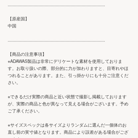
...............................................................................
【原産国】
中国
...............................................................................
【商品の注意事項】
※ADAWAS製品は非常にデリケートな素材を使用しておりま
す。お取り扱いの際、部分的に力が加わりますと、目寄れやほ
つれることがあります。また、引っ掛かりにも十分ご注意くだ
さい。
※できるだけ実際の商品と近い状態で撮影し掲載しております
が、実際の商品と色が異なって見える場合がございます。予め
ご了承ください。
※サイズスペックは各サイズよりランダムに選んだ一個体のお
直し前の実寸値となります。商品により誤差がある場合がござ