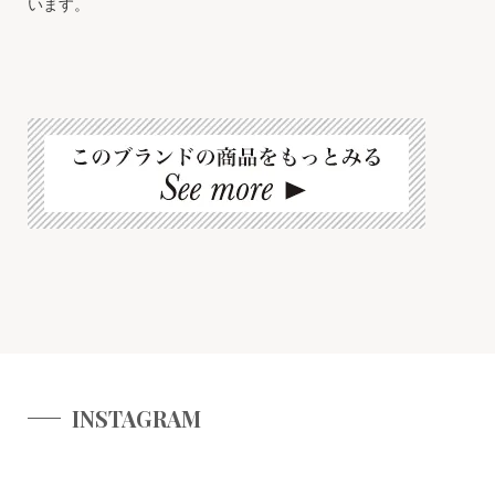
います。
INSTAGRAM