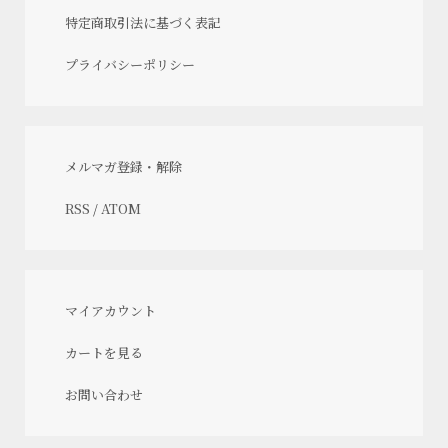
特定商取引法に基づく表記
プライバシーポリシー
メルマガ登録・解除
RSS
/
ATOM
マイアカウント
カートを見る
お問い合わせ