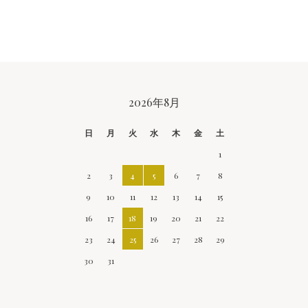
CALENDAR
2026年8月
日
月
火
水
木
金
土
1
2
3
4
5
6
7
8
9
10
11
12
13
14
15
16
17
18
19
20
21
22
23
24
25
26
27
28
29
30
31