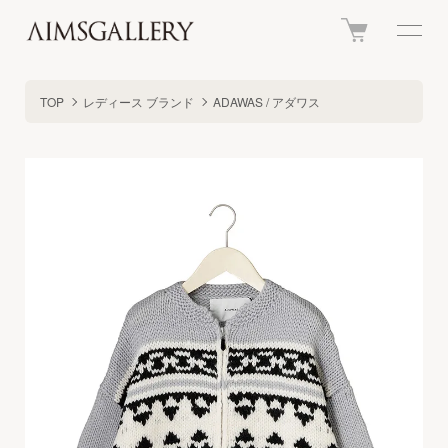
TOP
レディース ブランド
ADAWAS / アダワス