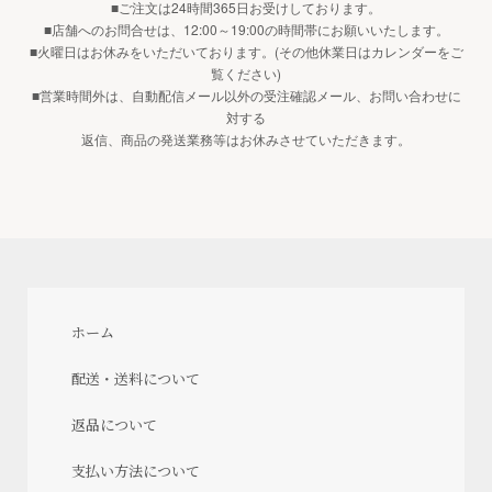
■ご注文は24時間365日お受けしております。
■店舗へのお問合せは、12:00～19:00の時間帯にお願いいたします。
■火曜日はお休みをいただいております。(その他休業日はカレンダーをご
覧ください)
■営業時間外は、自動配信メール以外の受注確認メール、お問い合わせに
対する
返信、商品の発送業務等はお休みさせていただきます。
ホーム
配送・送料について
返品について
支払い方法について