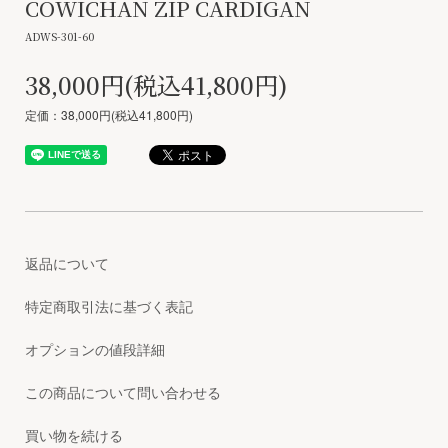
COWICHAN ZIP CARDIGAN
ADWS-301-60
38,000円(税込41,800円)
定価：38,000円(税込41,800円)
返品について
特定商取引法に基づく表記
オプションの値段詳細
この商品について問い合わせる
買い物を続ける