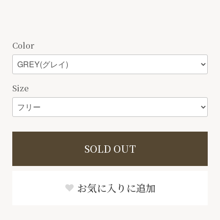
Color
Size
SOLD OUT
お気に入りに追加