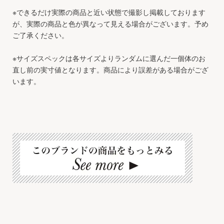
※できるだけ実際の商品と近い状態で撮影し掲載しております
が、実際の商品と色が異なって見える場合がございます。予め
ご了承ください。
※サイズスペックは各サイズよりランダムに選んだ一個体のお
直し前の実寸値となります。商品により誤差がある場合がござ
います。