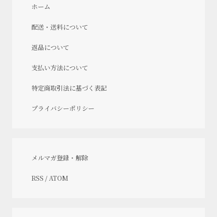
ホーム
配送・送料について
返品について
支払い方法について
特定商取引法に基づく表記
プライバシーポリシー
メルマガ登録・解除
RSS
/
ATOM