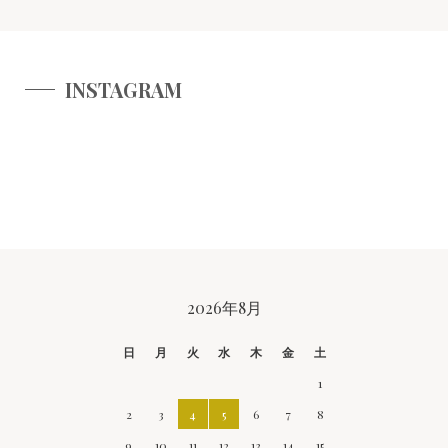
INSTAGRAM
CALENDAR
2026年8月
日
月
火
水
木
金
土
1
2
3
4
5
6
7
8
9
10
11
12
13
14
15