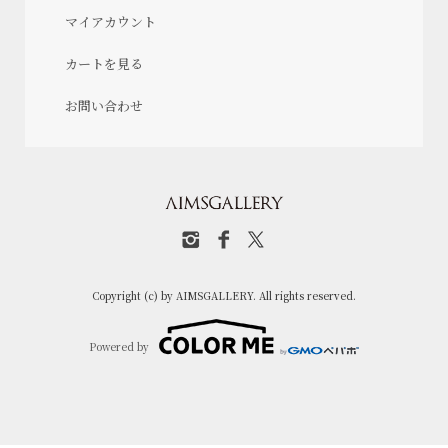
マイアカウント
カートを見る
お問い合わせ
Copyright (c) by AIMSGALLERY. All rights reserved.
Powered by