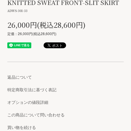
KNITTED SWEAT FRONT-SLIT SKIRT
ADWS-301-33
26,000円(税込28,600円)
定価：26,000円(税込28,600円)
返品について
特定商取引法に基づく表記
オプションの値段詳細
この商品について問い合わせる
買い物を続ける