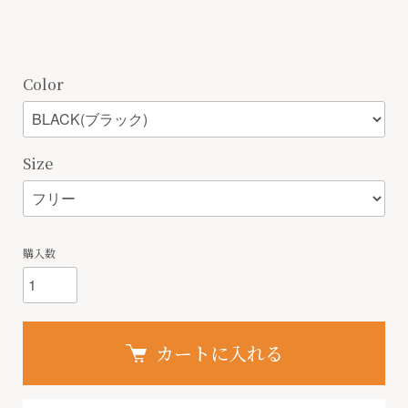
Color
Size
購入数
カートに入れる