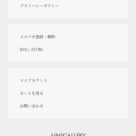
プライバシーポリシー
メルマガ登録・解除
RSS
/
ATOM
マイアカウント
カートを見る
お問い合わせ