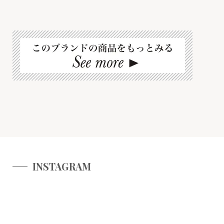
INSTAGRAM