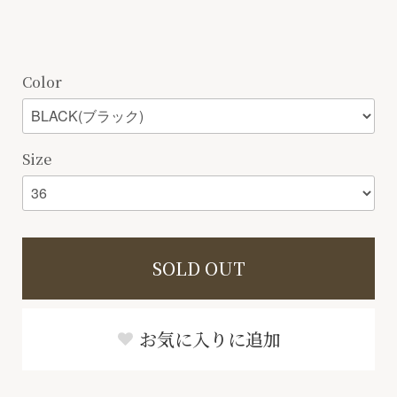
Color
Size
SOLD OUT
お気に入りに追加