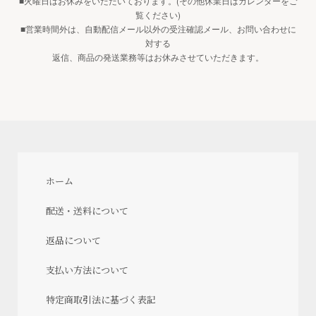
■火曜日はお休みをいただいております。(その他休業日はカレンダーをご
覧ください)
■営業時間外は、自動配信メール以外の受注確認メール、お問い合わせに
対する
返信、商品の発送業務等はお休みさせていただきます。
ホーム
配送・送料について
返品について
支払い方法について
特定商取引法に基づく表記