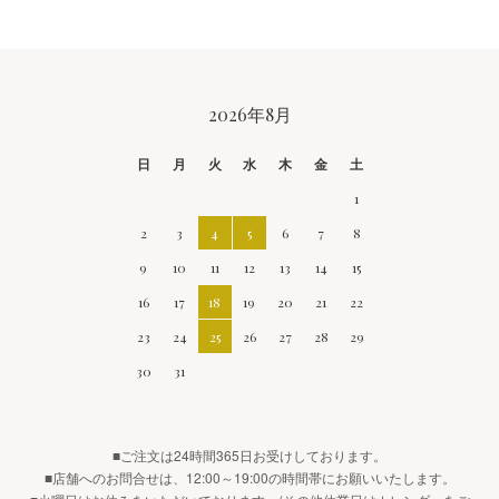
CALENDAR
2026年8月
日
月
火
水
木
金
土
1
2
3
4
5
6
7
8
9
10
11
12
13
14
15
16
17
18
19
20
21
22
23
24
25
26
27
28
29
30
31
■ご注文は24時間365日お受けしております。
■店舗へのお問合せは、12:00～19:00の時間帯にお願いいたします。