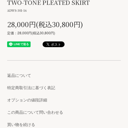
TWO-TONE PLEATED SKIRT
ADWS-301-16
28,000円(税込30,800円)
定価：28,000円(税込30,800円)
返品について
特定商取引法に基づく表記
オプションの値段詳細
この商品について問い合わせる
買い物を続ける