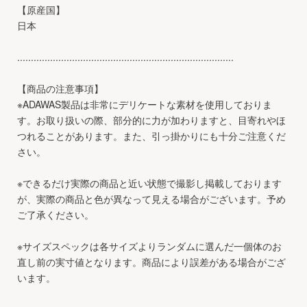
【原産国】
日本
...............................................................................
【商品の注意事項】
※ADAWAS製品は非常にデリケートな素材を使用しておりま
す。お取り扱いの際、部分的に力が加わりますと、目寄れやほ
つれることがあります。また、引っ掛かりにも十分ご注意くだ
さい。
※できるだけ実際の商品と近い状態で撮影し掲載しております
が、実際の商品と色が異なって見える場合がございます。予め
ご了承ください。
※サイズスペックは各サイズよりランダムに選んだ一個体のお
直し前の実寸値となります。商品により誤差がある場合がござ
います。