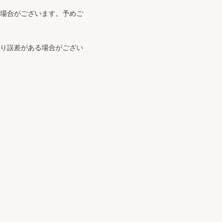
る場合がございます。予めご
より誤差がある場合がござい