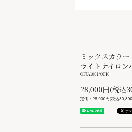
ミックスカラー
ライトナイロン
OFJA1001/OF10
28,000円(税込3
定価：28,000円(税込30,80