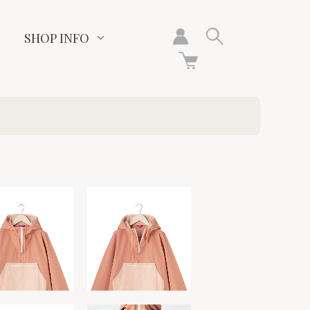
SHOP INFO