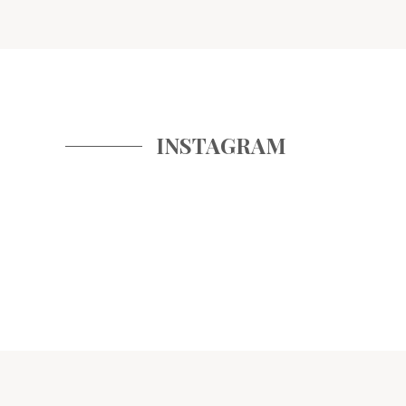
INSTAGRAM