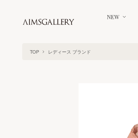
NEW
TOP
レディース ブランド