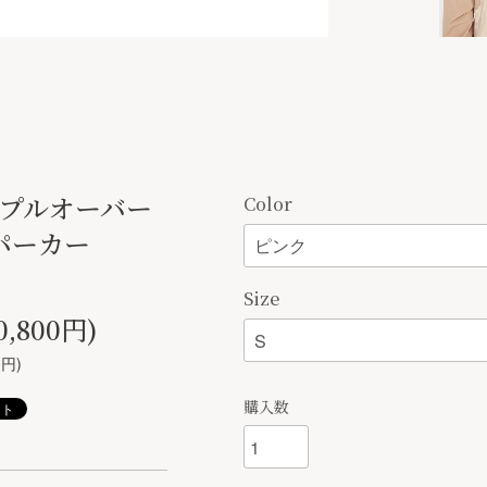
 プルオーバー
Color
パーカー
Size
0,800円)
0円)
購入数