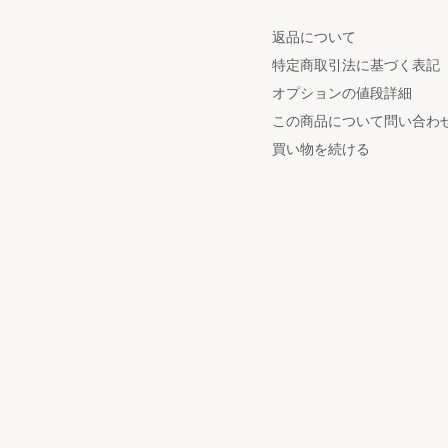
返品について
特定商取引法に基づく表記
オプションの値段詳細
この商品について問い合わ
買い物を続ける