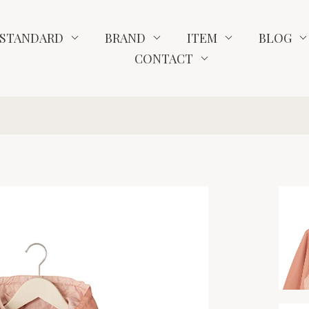
STANDARD
BRAND
ITEM
BLOG
CONTACT