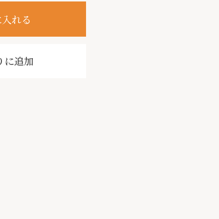
に入れる
りに追加