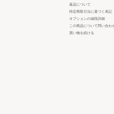
返品について
特定商取引法に基づく表記
オプションの値段詳細
この商品について問い合わ
買い物を続ける