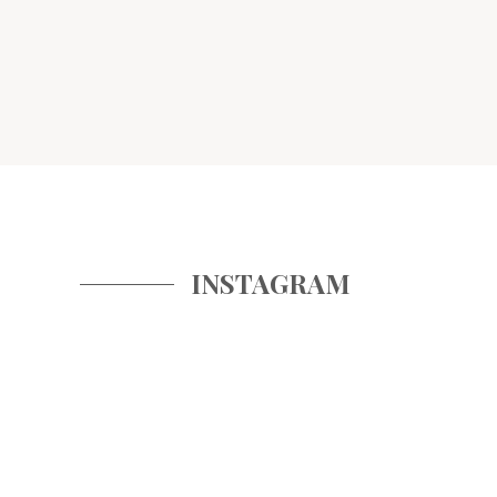
INSTAGRAM