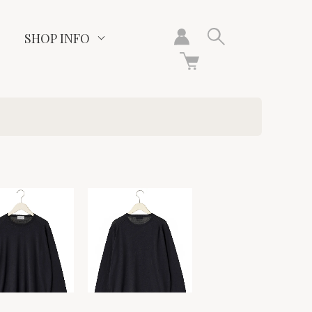
SHOP INFO