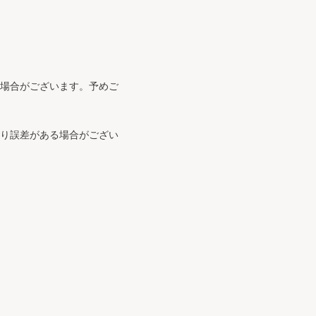
る場合がございます。予めご
より誤差がある場合がござい