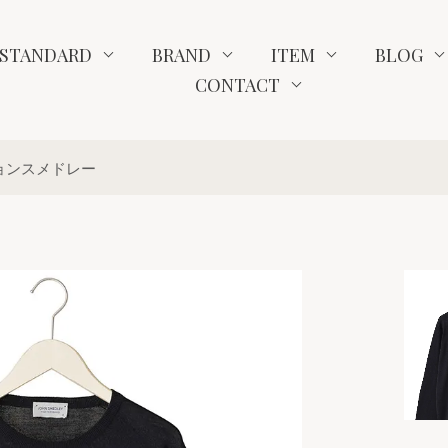
STANDARD
BRAND
ITEM
BLOG
CONTACT
 ジョンスメドレー