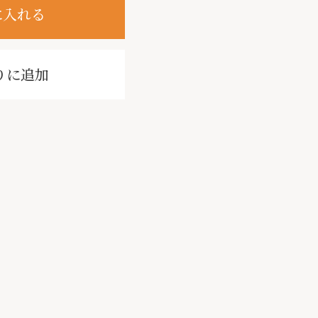
に入れる
りに追加