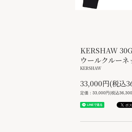
KERSHAW 30
ウールクルーネ
KERSHAW
33,000円(税込3
定価：33,000円(税込36,30