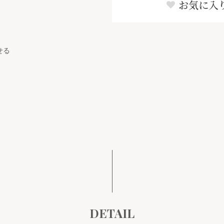
お気に入
せる
DETAIL