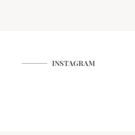
INSTAGRAM