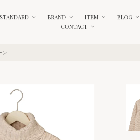
STANDARD
BRAND
ITEM
BLOG
CONTACT
ローン