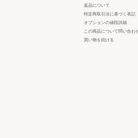
返品について
特定商取引法に基づく表記
オプションの値段詳細
この商品について問い合わ
買い物を続ける