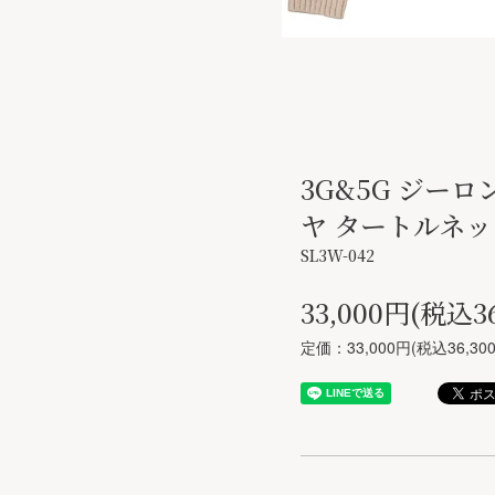
3G&5G ジー
ヤ タートルネッ
SL3W-042
33,000円(税込3
定価：33,000円(税込36,30