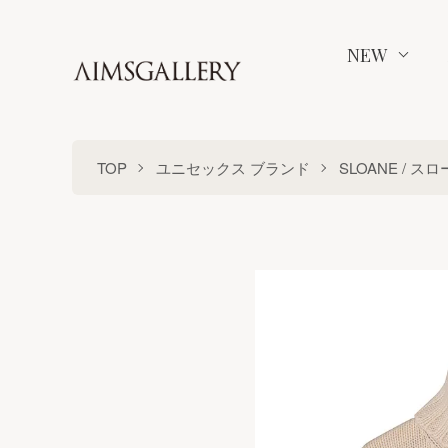
NEW
TOP
ユニセックス ブランド
SLOANE / ス