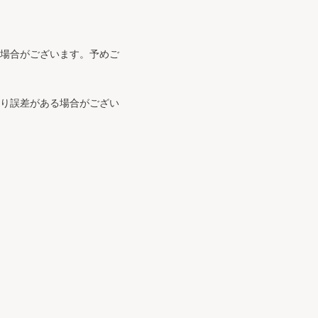
る場合がございます。予めご
より誤差がある場合がござい