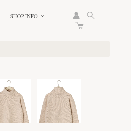
SHOP INFO