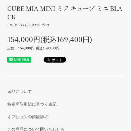
CUBE MIA MINI ミア キューブ ミニ BLA
CK
LMCM-0XX-G/SGXX/PT222T
154,000円(税込169,400円)
定価：154,000円(税込169,400円)
返品について
特定商取引法に基づく表記
オプションの値段詳細
この商品について問い合わせる