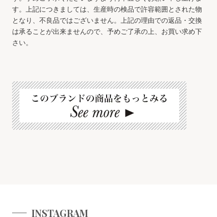
す。上記につきましては、生産時の検品で許容範囲とされた物
となり、不良品ではございません。上記の理由での返品・交換
は承ることが出来ませんので、予めご了承の上、お買い求め下
さい。
INSTAGRAM