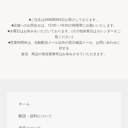
■ご注文は24時間365日お受けしております。
■店舗へのお問合せは、12:00～19:00の時間帯にお願いいたします。
■火曜日はお休みをいただいております。(その他休業日はカレンダーをご
覧ください)
■営業時間外は、自動配信メール以外の受注確認メール、お問い合わせに
対する
返信、商品の発送業務等はお休みさせていただきます。
ホーム
配送・送料について
返品について