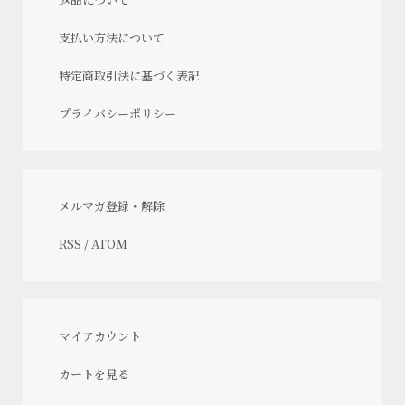
支払い方法について
特定商取引法に基づく表記
プライバシーポリシー
メルマガ登録・解除
RSS
/
ATOM
マイアカウント
カートを見る