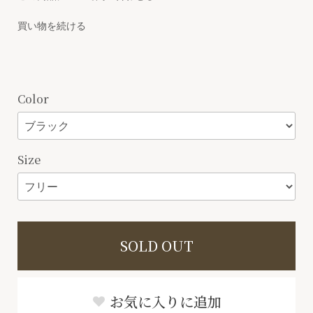
買い物を続ける
Color
Size
SOLD OUT
お気に入りに追加