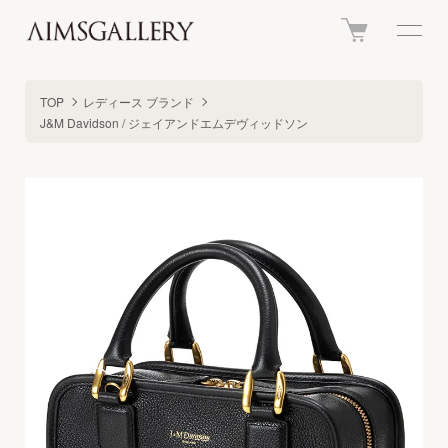
TOP
レディース ブランド
J&M Davidson / ジェイアンドエムデヴィッドソン