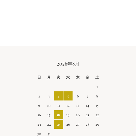
CALENDAR
2026年8月
日
月
火
水
木
金
土
1
2
3
4
5
6
7
8
9
10
11
12
13
14
15
16
17
18
19
20
21
22
23
24
25
26
27
28
29
30
31