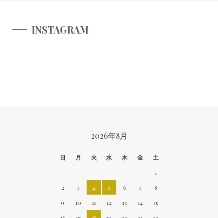
INSTAGRAM
CALENDAR
2026年8月
日
月
火
水
木
金
土
1
2
3
4
5
6
7
8
9
10
11
12
13
14
15
16
17
18
19
20
21
22