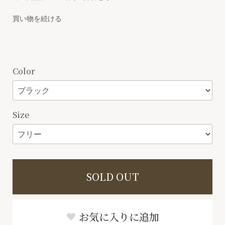
買い物を続ける
Color
Size
SOLD OUT
お気に入りに追加