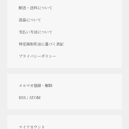
配送・送料について
返品について
支払い方法について
特定商取引法に基づく表記
プライバシーポリシー
メルマガ登録・解除
RSS
/
ATOM
マイアカウント