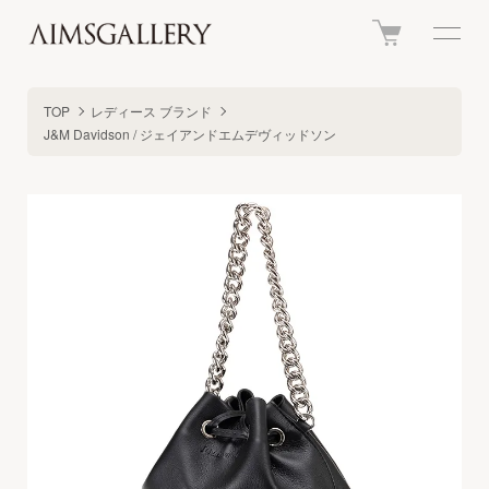
TOP
レディース ブランド
J&M Davidson / ジェイアンドエムデヴィッドソン