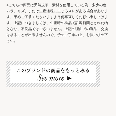
※こちらの商品は天然皮革・素材を使用している為、多少の色
ムラ、キズ、または生産過程に生じるスレがある場合がありま
す。予めご了承くださいますよう何卒宜しくお願い申し上げま
す。上記につきましては、生産時の検品で許容範囲とされた物
となり、不良品ではございません。上記の理由での返品・交換
は承ることが出来ませんので、予めご了承の上、お買い求め下
さい。