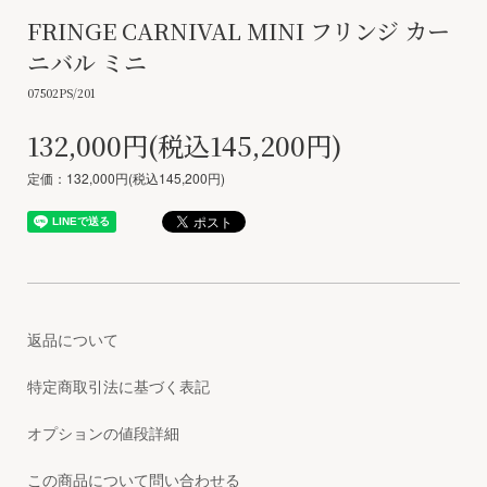
FRINGE CARNIVAL MINI フリンジ カー
ニバル ミニ
07502PS/201
132,000円(税込145,200円)
定価：132,000円(税込145,200円)
返品について
特定商取引法に基づく表記
オプションの値段詳細
この商品について問い合わせる