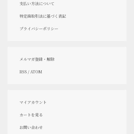
支払い方法について
特定商取引法に基づく表記
プライバシーポリシー
メルマガ登録・解除
RSS
/
ATOM
マイアカウント
カートを見る
お問い合わせ