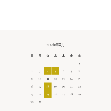
CALENDAR
2026年8月
日
月
火
水
木
金
土
1
2
3
4
5
6
7
8
9
10
11
12
13
14
15
16
17
18
19
20
21
22
23
24
25
26
27
28
29
30
31