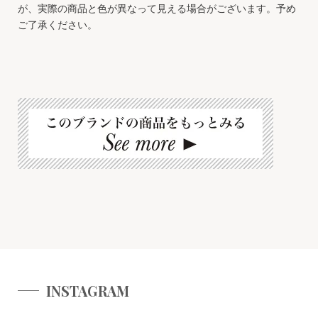
が、実際の商品と色が異なって見える場合がございます。予め
ご了承ください。
INSTAGRAM