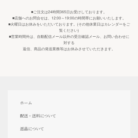
■ご注文は24時間365日お受けしております。
■店舗へのお問合せは、12:00～19:00の時間帯にお願いいたします。
■火曜日はお休みをいただいております。(その他休業日はカレンダーをご
覧ください)
■営業時間外は、自動配信メール以外の受注確認メール、お問い合わせに
対する
返信、商品の発送業務等はお休みさせていただきます。
ホーム
配送・送料について
返品について