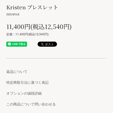
Kristen ブレスレット
BR5389AR
11,400円(税込12,540円)
定価：11,400円(税込12,540円)
返品について
特定商取引法に基づく表記
オプションの値段詳細
この商品について問い合わせる