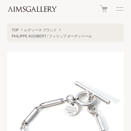
TOP
レディース ブランド
PHILIPPE AUDIBERT / フィリップ オーディベール