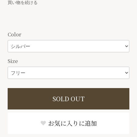
買い物を続ける
Color
Size
SOLD OUT
お気に入りに追加