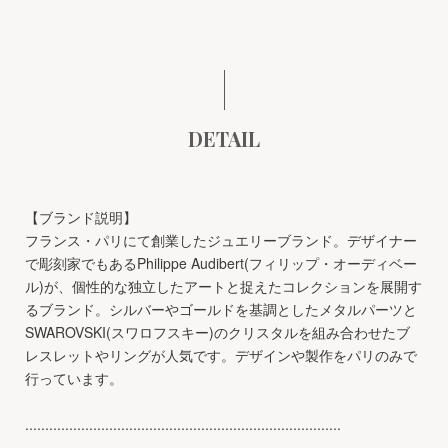
DETAIL
【ブランド説明】
フランス・パリにて創業したジュエリーブランド。デザイナー
で彫刻家でもあるPhilippe Audibert(フィリップ・オーディベー
ル)が、個性的な独立したアートと捉えたコレクションを展開す
るブランド。シルバーやゴールドを基調としたメタルパーツと
SWAROVSKI(スワロフスキー)のクリスタルを組み合わせたブ
レスレットやリングが人気です。デザインや製作をパリのみで
行っています。
...............................................................................