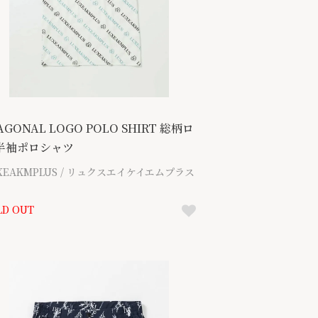
AGONAL LOGO POLO SHIRT 総柄ロ
半袖ポロシャツ
XEAKMPLUS / リュクスエイケイエムプラス
LD OUT