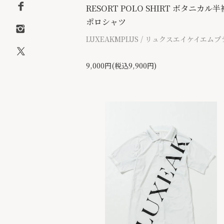
RESORT POLO SHIRT ボタニカル半
ポロシャツ
LUXEAKMPLUS / リュクスエイケイエムプ
9,000円(税込9,900円)