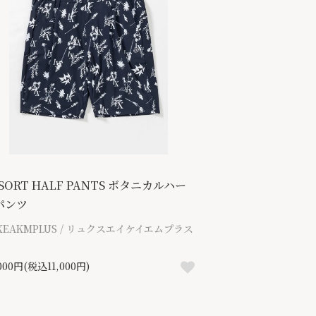
SORT HALF PANTS ボタニカルハー
パンツ
XEAKMPLUS / リュクスエイケイエムプラス
,000円(税込11,000円)