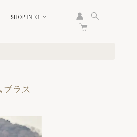
SHOP INFO
エムプラス