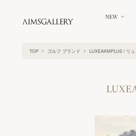
NEW
TOP
ゴルフ ブランド
LUXEAKMPLUS /
LUXE