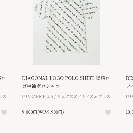
柄ロ
DIAGONAL LOGO POLO SHIRT 総柄ロ
RE
ゴ半袖ポロシャツ
フ
ラス
LUXEAKMPLUS / リュクスエイケイエムプラス
LU
9,000円(税込9,900円)
10