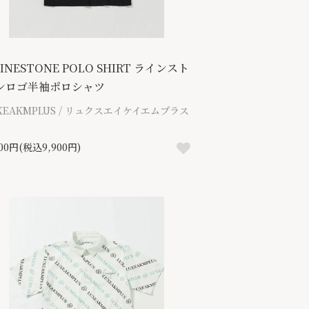
INESTONE POLO SHIRT ラインスト
ンロゴ半袖ポロシャツ
XEAKMPLUS / リュクスエイケイエムプラス
000円(税込9,900円)