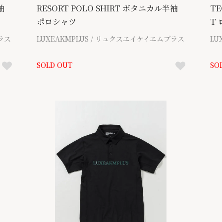
袖
RESORT POLO SHIRT ボタニカル半袖
TE
ポロシャツ
T
ラス
LUXEAKMPLUS / リュクスエイケイエムプラス
LU
SOLD OUT
SO