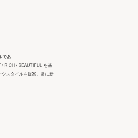
ルであ
ICH / BEAUTIFUL を基
ーツスタイルを提案。常に新